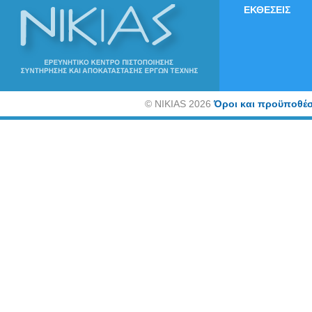
ΕΚΘΕΣΕΙΣ
©
NIKIAS 2026
Όροι και προϋποθέσ