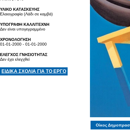
ΥΛΙΚΟ ΚΑΤΑΣΚΕΥΗΣ
Ελαιογραφία (Λάδι σε καμβά)
ΥΠΟΓΡΑΦΗ ΚΑΛΛΙΤΕΧΝΗ
Δεν είναι υπογεγραμμένο
ΧΡΟΝΟΛΟΓΗΣΗ
01-01-2000 - 01-01-2000
ΕΛΕΓΧΟΣ ΓΝΗΣΙΟΤΗΤΑΣ
Δεν έχει ελεγχθεί
ΕΙΔΙΚΑ ΣΧΟΛΙΑ ΓΙΑ ΤΟ ΕΡΓΟ
Οίκος Δημοπρασ