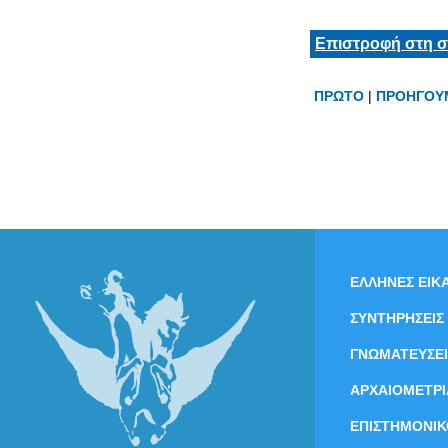
Επιστροφή στη σ
ΠΡΩΤΟ
|
ΠΡΟΗΓΟΥ
ΕΛΛΗΝΕΣ ΕΙΚΑ
ΣΥΝΤΗΡΗΣΕΙΣ
ΓΝΩΜΑΤΕΥΣΕΙ
ΑΡΧΑΙΟΜΕΤΡΙ
ΕΠΙΣΤΗΜΟΝΙΚ