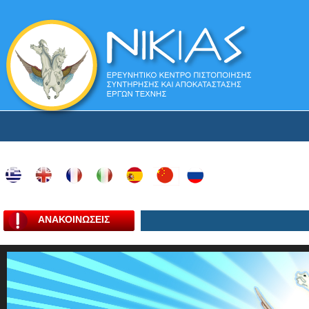
ΑΝΑΚΟΙΝΩΣΕΙΣ