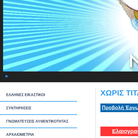
ΧΩΡΙΣ ΤΙΤ
ΕΛΛΗΝΕΣ ΕΙΚΑΣΤΙΚΟΙ
Προβολή Έργω
ΣΥΝΤΗΡΗΣΕΙΣ
ΓΝΩΜΑΤΕΥΣΕΙΣ ΑΥΘΕΝΤΙΚΟΤΗΤΑΣ
Ελαιογρα
ΑΡΧΑΙΟΜΕΤΡΙΑ