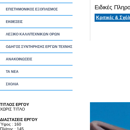
Ειδικές Πληρο
ΕΠΙΣΤΗΜΟΝΙΚΟΣ ΕΞΟΠΛΙΣΜΟΣ
Κριτικές & Σχόλ
ΕΚΘΕΣΕΙΣ
ΛΕΞΙΚΟ ΚΑΛΛΙΤΕΧΝΙΚΩΝ ΟΡΩΝ
ΟΔΗΓΟΣ ΣΥΝΤΗΡΗΣΗΣ ΕΡΓΩΝ ΤΕΧΝΗΣ
ΑΝΑΚΟΙΝΩΣΕΙΣ
ΤΑ ΝEΑ
ΣΧΟΛΙΑ
TITΛΟΣ ΕΡΓΟΥ
ΧΩΡΙΣ ΤΙΤΛΟ
ΔΙΑΣΤΑΣΕΙΣ ΕΡΓΟΥ
Ύψος : 160
Πλάτος : 145