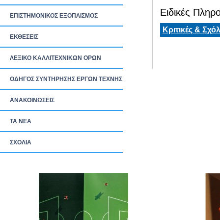
Ειδικές Πληρο
ΕΠΙΣΤΗΜΟΝΙΚΟΣ ΕΞΟΠΛΙΣΜΟΣ
Κριτικές & Σχόλ
ΕΚΘΕΣΕΙΣ
ΛΕΞΙΚΟ ΚΑΛΛΙΤΕΧΝΙΚΩΝ ΟΡΩΝ
ΟΔΗΓΟΣ ΣΥΝΤΗΡΗΣΗΣ ΕΡΓΩΝ ΤΕΧΝΗΣ
ΑΝΑΚΟΙΝΩΣΕΙΣ
ΤΑ ΝEΑ
ΣΧΟΛΙΑ