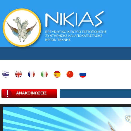
ΑΝΑΚΟΙΝΩΣΕΙΣ