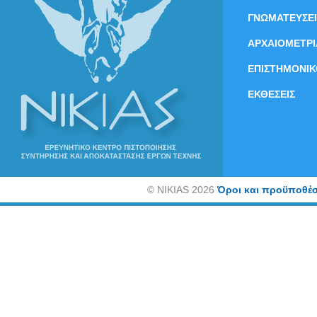
ΓΝΩΜΑΤΕΥΣΕΙ
ΑΡΧΑΙΟΜΕΤΡΙ
ΕΠΙΣΤΗΜΟΝΙΚ
ΕΚΘΕΣΕΙΣ
©
NIKIAS 2026
Όροι και προϋποθέσ