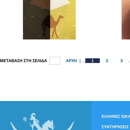
ΜΕΤΑΒΑΣΗ ΣΤΗ ΣΕΛΙΔΑ
ΑΡΧΗ
| ...
1
2
3
ΕΛΛΗΝΕΣ ΕΙΚΑ
ΣΥΝΤΗΡΗΣΕΙΣ