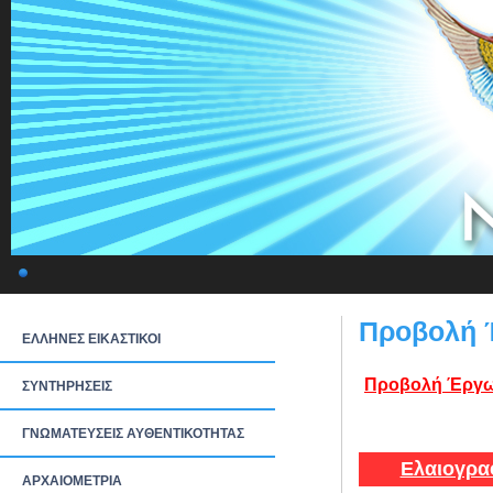
Προβολή 
ΕΛΛΗΝΕΣ ΕΙΚΑΣΤΙΚΟΙ
Προβολή Έργω
ΣΥΝΤΗΡΗΣΕΙΣ
ΓΝΩΜΑΤΕΥΣΕΙΣ ΑΥΘΕΝΤΙΚΟΤΗΤΑΣ
Ελαιογρα
ΑΡΧΑΙΟΜΕΤΡΙΑ