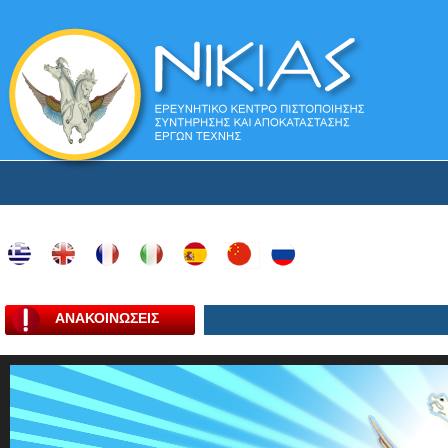
ΑΝΑΚΟΙΝΩΣΕΙΣ