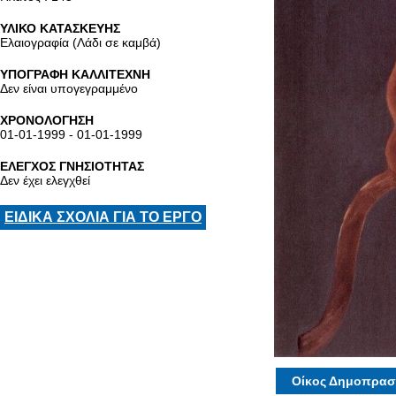
ΥΛΙΚΟ ΚΑΤΑΣΚΕΥΗΣ
Ελαιογραφία (Λάδι σε καμβά)
ΥΠΟΓΡΑΦΗ ΚΑΛΛΙΤΕΧΝΗ
Δεν είναι υπογεγραμμένο
ΧΡΟΝΟΛΟΓΗΣΗ
01-01-1999 - 01-01-1999
ΕΛΕΓΧΟΣ ΓΝΗΣΙΟΤΗΤΑΣ
Δεν έχει ελεγχθεί
ΕΙΔΙΚΑ ΣΧΟΛΙΑ ΓΙΑ ΤΟ ΕΡΓΟ
Οίκος Δημοπρασ