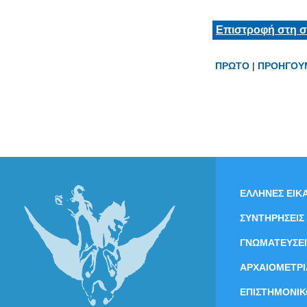
Επιστροφή στη σ
ΠΡΩΤΟ
|
ΠΡΟΗΓΟΥ
ΕΛΛΗΝΕΣ ΕΙΚΑ
ΣΥΝΤΗΡΗΣΕΙΣ
ΓΝΩΜΑΤΕΥΣΕΙ
ΑΡΧΑΙΟΜΕΤΡΙ
ΕΠΙΣΤΗΜΟΝΙΚ