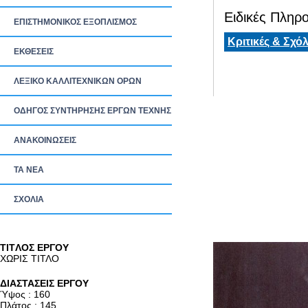
Ειδικές Πληρο
ΕΠΙΣΤΗΜΟΝΙΚΟΣ ΕΞΟΠΛΙΣΜΟΣ
Κριτικές & Σχόλ
ΕΚΘΕΣΕΙΣ
ΛΕΞΙΚΟ ΚΑΛΛΙΤΕΧΝΙΚΩΝ ΟΡΩΝ
ΟΔΗΓΟΣ ΣΥΝΤΗΡΗΣΗΣ ΕΡΓΩΝ ΤΕΧΝΗΣ
ΑΝΑΚΟΙΝΩΣΕΙΣ
ΤΑ ΝEΑ
ΣΧΟΛΙΑ
TITΛΟΣ ΕΡΓΟΥ
ΧΩΡΙΣ ΤΙΤΛΟ
ΔΙΑΣΤΑΣΕΙΣ ΕΡΓΟΥ
Ύψος : 160
Πλάτος : 145