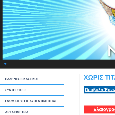
ΧΩΡΙΣ ΤΙΤ
ΕΛΛΗΝΕΣ ΕΙΚΑΣΤΙΚΟΙ
Προβολή Έργω
ΣΥΝΤΗΡΗΣΕΙΣ
ΓΝΩΜΑΤΕΥΣΕΙΣ ΑΥΘΕΝΤΙΚΟΤΗΤΑΣ
Ελαιογρα
ΑΡΧΑΙΟΜΕΤΡΙΑ