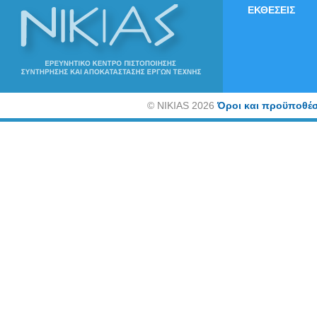
ΕΚΘΕΣΕΙΣ
©
NIKIAS 2026
Όροι και προϋποθέσ