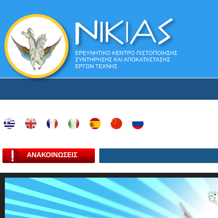
ΑΝΑΚΟΙΝΩΣΕΙΣ