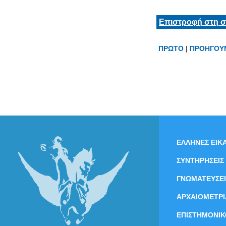
Επιστροφή στη σ
ΠΡΩΤΟ
|
ΠΡΟΗΓΟΥ
ΕΛΛΗΝΕΣ ΕΙΚΑ
ΣΥΝΤΗΡΗΣΕΙΣ
ΓΝΩΜΑΤΕΥΣΕΙ
ΑΡΧΑΙΟΜΕΤΡΙ
ΕΠΙΣΤΗΜΟΝΙΚ