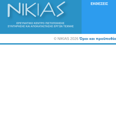
ΕΚΘΕΣΕΙΣ
©
NIKIAS 2026
Όροι και προϋποθέσ