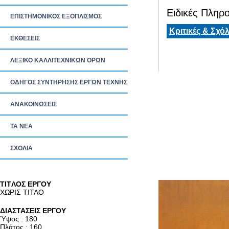
Ειδικές Πληρο
ΕΠΙΣΤΗΜΟΝΙΚΟΣ ΕΞΟΠΛΙΣΜΟΣ
Κριτικές & Σχόλ
ΕΚΘΕΣΕΙΣ
ΛΕΞΙΚΟ ΚΑΛΛΙΤΕΧΝΙΚΩΝ ΟΡΩΝ
ΟΔΗΓΟΣ ΣΥΝΤΗΡΗΣΗΣ ΕΡΓΩΝ ΤΕΧΝΗΣ
ΑΝΑΚΟΙΝΩΣΕΙΣ
ΤΑ ΝEΑ
ΣΧΟΛΙΑ
TITΛΟΣ ΕΡΓΟΥ
ΧΩΡΙΣ ΤΙΤΛΟ
ΔΙΑΣΤΑΣΕΙΣ ΕΡΓΟΥ
Ύψος : 180
Πλάτος : 160