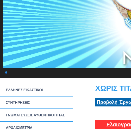
ΧΩΡΙΣ ΤΙΤ
ΕΛΛΗΝΕΣ ΕΙΚΑΣΤΙΚΟΙ
Προβολή Έργω
ΣΥΝΤΗΡΗΣΕΙΣ
ΓΝΩΜΑΤΕΥΣΕΙΣ ΑΥΘΕΝΤΙΚΟΤΗΤΑΣ
Ελαιογρα
ΑΡΧΑΙΟΜΕΤΡΙΑ