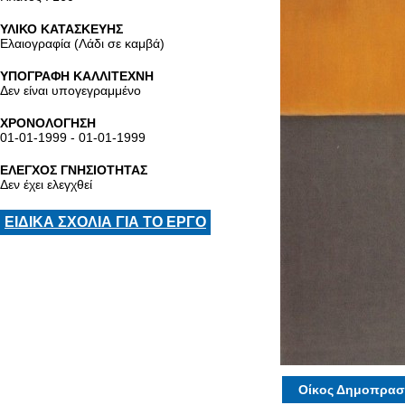
ΥΛΙΚΟ ΚΑΤΑΣΚΕΥΗΣ
Ελαιογραφία (Λάδι σε καμβά)
ΥΠΟΓΡΑΦΗ ΚΑΛΛΙΤΕΧΝΗ
Δεν είναι υπογεγραμμένο
ΧΡΟΝΟΛΟΓΗΣΗ
01-01-1999 - 01-01-1999
ΕΛΕΓΧΟΣ ΓΝΗΣΙΟΤΗΤΑΣ
Δεν έχει ελεγχθεί
ΕΙΔΙΚΑ ΣΧΟΛΙΑ ΓΙΑ ΤΟ ΕΡΓΟ
Οίκος Δημοπρασ