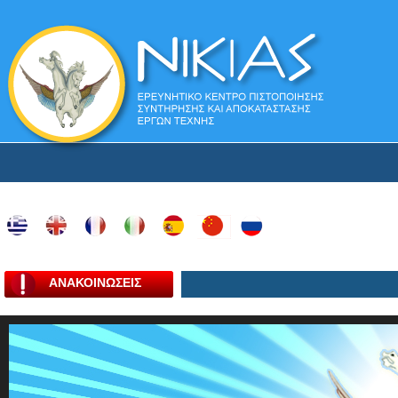
ΑΝΑΚΟΙΝΩΣΕΙΣ