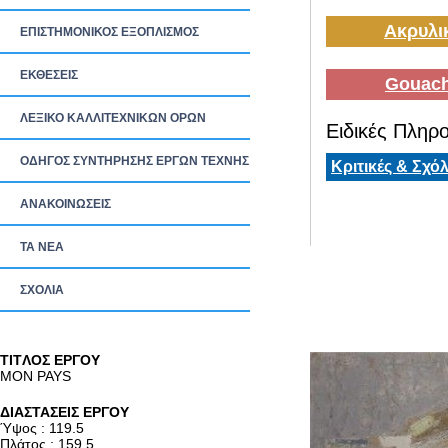
Ακρυλι
ΕΠΙΣΤΗΜΟΝΙΚΟΣ ΕΞΟΠΛΙΣΜΟΣ
ΕΚΘΕΣΕΙΣ
Gouach
ΛΕΞΙΚΟ ΚΑΛΛΙΤΕΧΝΙΚΩΝ ΟΡΩΝ
Ειδικές Πληρο
ΟΔΗΓΟΣ ΣΥΝΤΗΡΗΣΗΣ ΕΡΓΩΝ ΤΕΧΝΗΣ
Κριτικές & Σχόλ
ΑΝΑΚΟΙΝΩΣΕΙΣ
ΤΑ ΝEΑ
ΣΧΟΛΙΑ
TITΛΟΣ ΕΡΓΟΥ
MON PAYS
ΔΙΑΣΤΑΣΕΙΣ ΕΡΓΟΥ
Ύψος : 119.5
Πλάτος : 159.5