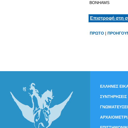
BONHAMS
Επιστροφή στη σ
ΠΡΩΤΟ
|
ΠΡΟΗΓΟΥ
ΕΛΛΗΝΕΣ ΕΙΚΑ
ΣΥΝΤΗΡΗΣΕΙΣ
ΓΝΩΜΑΤΕΥΣΕΙ
ΑΡΧΑΙΟΜΕΤΡΙ
ΕΠΙΣΤΗΜΟΝΙΚ