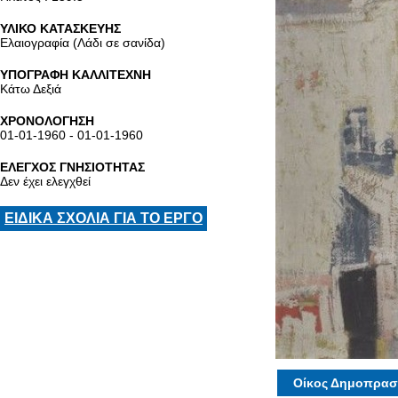
ΥΛΙΚΟ ΚΑΤΑΣΚΕΥΗΣ
Ελαιογραφία (Λάδι σε σανίδα)
ΥΠΟΓΡΑΦΗ ΚΑΛΛΙΤΕΧΝΗ
Κάτω Δεξιά
ΧΡΟΝΟΛΟΓΗΣΗ
01-01-1960 - 01-01-1960
ΕΛΕΓΧΟΣ ΓΝΗΣΙΟΤΗΤΑΣ
Δεν έχει ελεγχθεί
ΕΙΔΙΚΑ ΣΧΟΛΙΑ ΓΙΑ ΤΟ ΕΡΓΟ
Οίκος Δημοπρασ