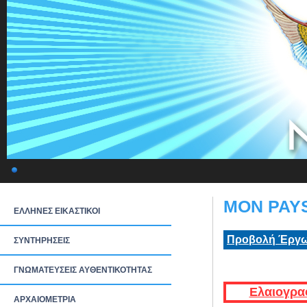
MON PAYS
ΕΛΛΗΝΕΣ ΕΙΚΑΣΤΙΚΟΙ
Προβολή Έργω
ΣΥΝΤΗΡΗΣΕΙΣ
ΓΝΩΜΑΤΕΥΣΕΙΣ ΑΥΘΕΝΤΙΚΟΤΗΤΑΣ
Ελαιογρα
ΑΡΧΑΙΟΜΕΤΡΙΑ