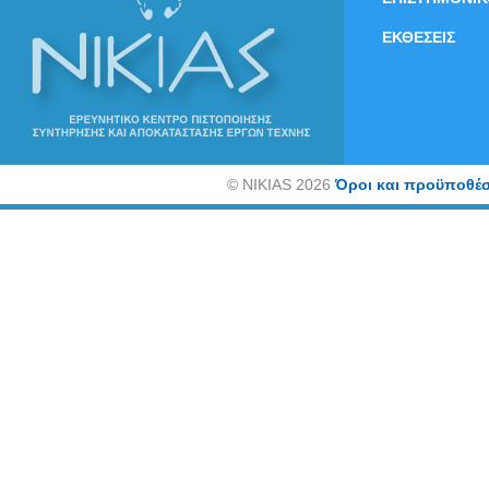
ΕΚΘΕΣΕΙΣ
©
NIKIAS 2026
Όροι και προϋποθέσ