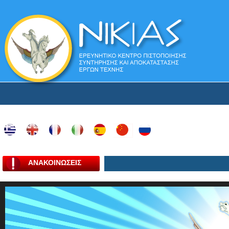
ΑΝΑΚΟΙΝΩΣΕΙΣ