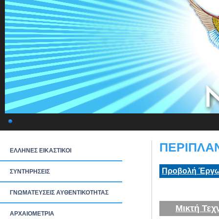
ΠΕΡΙΠΛΑΝ
ΕΛΛΗΝΕΣ ΕΙΚΑΣΤΙΚΟΙ
Προβολή Έργω
ΣΥΝΤΗΡΗΣΕΙΣ
ΓΝΩΜΑΤΕΥΣΕΙΣ ΑΥΘΕΝΤΙΚΟΤΗΤΑΣ
Μικτή Τεχ
ΑΡΧΑΙΟΜΕΤΡΙΑ