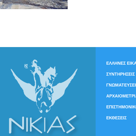
ΕΛΛΗΝΕΣ ΕΙΚΑ
ΣΥΝΤΗΡΗΣΕΙΣ
ΓΝΩΜΑΤΕΥΣΕΙ
ΑΡΧΑΙΟΜΕΤΡΙ
ΕΠΙΣΤΗΜΟΝΙΚ
ΕΚΘΕΣΕΙΣ