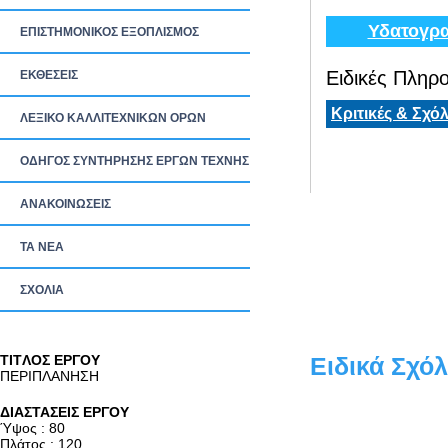
Υδατογρα
ΕΠΙΣΤΗΜΟΝΙΚΟΣ ΕΞΟΠΛΙΣΜΟΣ
Ειδικές Πληρο
ΕΚΘΕΣΕΙΣ
Κριτικές & Σχόλ
ΛΕΞΙΚΟ ΚΑΛΛΙΤΕΧΝΙΚΩΝ ΟΡΩΝ
ΟΔΗΓΟΣ ΣΥΝΤΗΡΗΣΗΣ ΕΡΓΩΝ ΤΕΧΝΗΣ
ΑΝΑΚΟΙΝΩΣΕΙΣ
ΤΑ ΝEΑ
ΣΧΟΛΙΑ
TITΛΟΣ ΕΡΓΟΥ
Ειδικά Σχόλ
ΠΕΡΙΠΛΑΝΗΣΗ
ΔΙΑΣΤΑΣΕΙΣ ΕΡΓΟΥ
Ύψος : 80
Πλάτος : 120