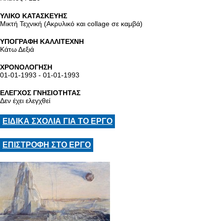
ΥΛΙΚΟ ΚΑΤΑΣΚΕΥΗΣ
Μικτή Τεχνική (Ακρυλικό και collage σε καμβά)
ΥΠΟΓΡΑΦΗ ΚΑΛΛΙΤΕΧΝΗ
Κάτω Δεξιά
ΧΡΟΝΟΛΟΓΗΣΗ
01-01-1993 - 01-01-1993
ΕΛΕΓΧΟΣ ΓΝΗΣΙΟΤΗΤΑΣ
Δεν έχει ελεγχθεί
ΕΙΔΙΚΑ ΣΧΟΛΙΑ ΓΙΑ ΤΟ ΕΡΓΟ
ΕΠΙΣΤΡΟΦΗ ΣΤΟ ΕΡΓΟ