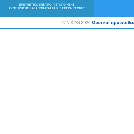
©
NIKIAS 2026
Όροι και προϋποθέσ