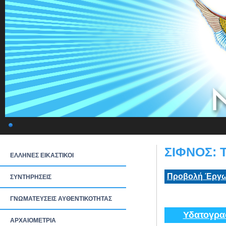
ΣΙΦΝΟΣ: Τ
ΕΛΛΗΝΕΣ ΕΙΚΑΣΤΙΚΟΙ
Προβολή Έργω
ΣΥΝΤΗΡΗΣΕΙΣ
ΓΝΩΜΑΤΕΥΣΕΙΣ ΑΥΘΕΝΤΙΚΟΤΗΤΑΣ
Υδατογρα
ΑΡΧΑΙΟΜΕΤΡΙΑ