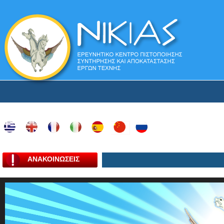
ΑΝΑΚΟΙΝΩΣΕΙΣ