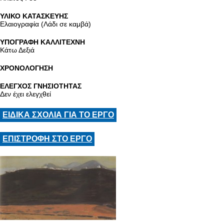
ΥΛΙΚΟ ΚΑΤΑΣΚΕΥΗΣ
Ελαιογραφία (Λάδι σε καμβά)
ΥΠΟΓΡΑΦΗ ΚΑΛΛΙΤΕΧΝΗ
Κάτω Δεξιά
ΧΡΟΝΟΛΟΓΗΣΗ
ΕΛΕΓΧΟΣ ΓΝΗΣΙΟΤΗΤΑΣ
Δεν έχει ελεγχθεί
ΕΙΔΙΚΑ ΣΧΟΛΙΑ ΓΙΑ ΤΟ ΕΡΓΟ
ΕΠΙΣΤΡΟΦΗ ΣΤΟ ΕΡΓΟ