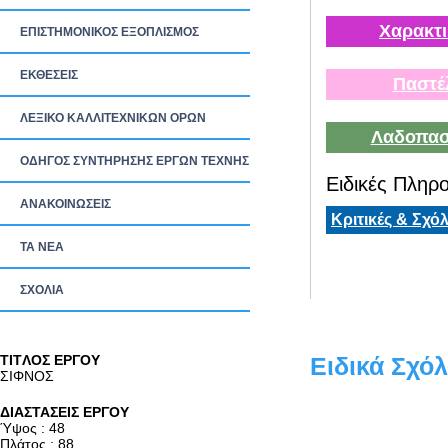
Χαρακτι
ΕΠΙΣΤΗΜΟΝΙΚΟΣ ΕΞΟΠΛΙΣΜΟΣ
ΕΚΘΕΣΕΙΣ
Παστέ
ΛΕΞΙΚΟ ΚΑΛΛΙΤΕΧΝΙΚΩΝ ΟΡΩΝ
Λαδοπασ
ΟΔΗΓΟΣ ΣΥΝΤΗΡΗΣΗΣ ΕΡΓΩΝ ΤΕΧΝΗΣ
Ειδικές Πληρο
ΑΝΑΚΟΙΝΩΣΕΙΣ
Κριτικές & Σχόλ
ΤΑ ΝEΑ
ΣΧΟΛΙΑ
TITΛΟΣ ΕΡΓΟΥ
Ειδικά Σχόλ
ΣΙΦΝΟΣ
ΔΙΑΣΤΑΣΕΙΣ ΕΡΓΟΥ
Ύψος : 48
Πλάτος : 88