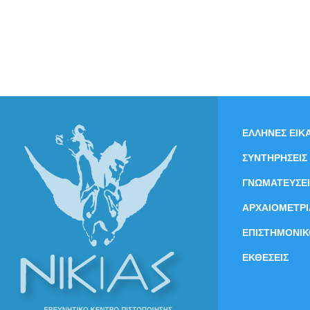
ΕΛΛΗΝΕΣ ΕΙΚΑ
ΣΥΝΤΗΡΗΣΕΙΣ
ΓΝΩΜΑΤΕΥΣΕΙ
ΑΡΧΑΙΟΜΕΤΡΙ
ΕΠΙΣΤΗΜΟΝΙΚ
ΕΚΘΕΣΕΙΣ