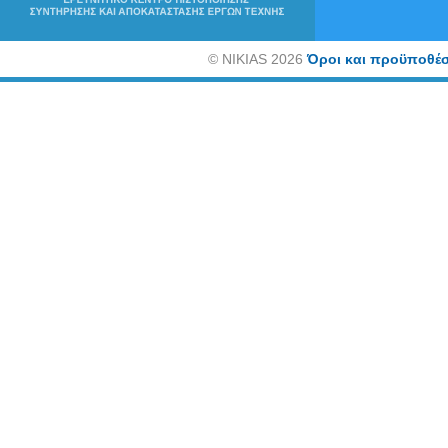
©
NIKIAS 2026
Όροι και προϋποθέσ