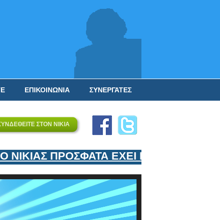
ΤΕ
ΕΠΙΚΟΙΝΩΝΙΑ
ΣΥΝΕΡΓΑΤΕΣ
ΣΥΝΔΕΘΕΙΤΕ ΣΤΟΝ ΝΙΚΙΑ
ΝΙΚΙΑΣ ΠΡΟΣΦΑΤΑ ΕΧΕΙ ΕΝΤΑΞΕΙ ΣΤΟΝ 