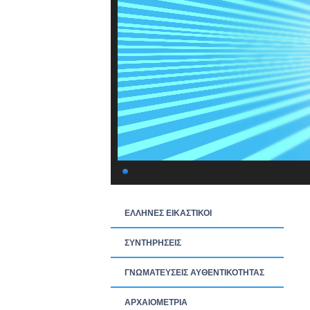
ΕΛΛΗΝΕΣ ΕΙΚΑΣΤΙΚΟΙ
ΣΥΝΤΗΡΗΣΕΙΣ
ΓΝΩΜΑΤΕΥΣΕΙΣ ΑΥΘΕΝΤΙΚΟΤΗΤΑΣ
ΑΡΧΑΙΟΜΕΤΡΙΑ