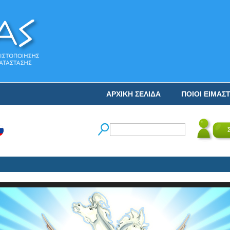
ΑΡΧΙΚΗ ΣΕΛΙΔΑ
ΠΟΙΟΙ ΕΙΜΑΣ
Ο 