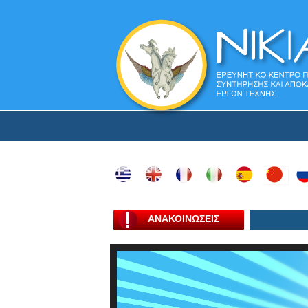
ΑΝΑΚΟΙΝΩΣΕΙΣ