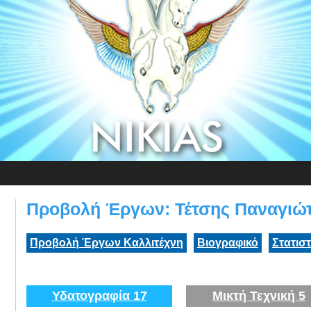
Προβολή Έργων: Τέτσης Παναγιώ
Προβολή Έργων Καλλιτέχνη
Βιογραφικό
Στατισ
Υδατογραφία 17
Μικτή Τεχνική 5