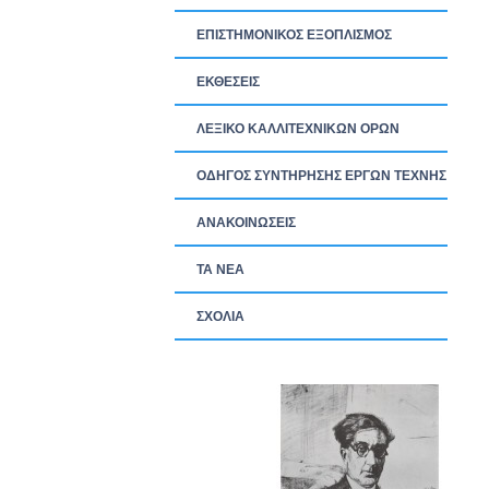
ΕΠΙΣΤΗΜΟΝΙΚΟΣ ΕΞΟΠΛΙΣΜΟΣ
ΕΚΘΕΣΕΙΣ
ΛΕΞΙΚΟ ΚΑΛΛΙΤΕΧΝΙΚΩΝ ΟΡΩΝ
ΟΔΗΓΟΣ ΣΥΝΤΗΡΗΣΗΣ ΕΡΓΩΝ ΤΕΧΝΗΣ
ΑΝΑΚΟΙΝΩΣΕΙΣ
ΤΑ ΝEΑ
ΣΧΟΛΙΑ