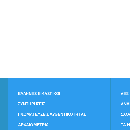
ΕΛΛΗΝΕΣ ΕΙΚΑΣΤΙΚΟΙ
ΛΕΞ
ΣΥΝΤΗΡΗΣΕΙΣ
ΑΝΑ
ΓΝΩΜΑΤΕΥΣΕΙΣ ΑΥΘΕΝΤΙΚΟΤΗΤΑΣ
ΣΧΟ
ΑΡΧΑΙΟΜΕΤΡΙΑ
ΤΑ 