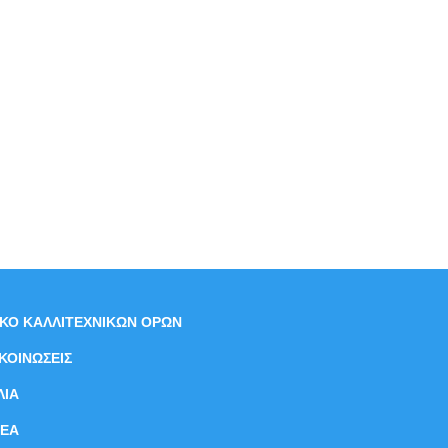
ΙΚΟ ΚΑΛΛΙΤΕΧΝΙΚΩΝ ΟΡΩΝ
ΚΟΙΝΩΣΕΙΣ
ΛΙΑ
ΝEΑ