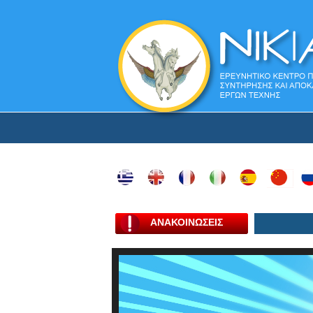
ΑΝΑΚΟΙΝΩΣΕΙΣ