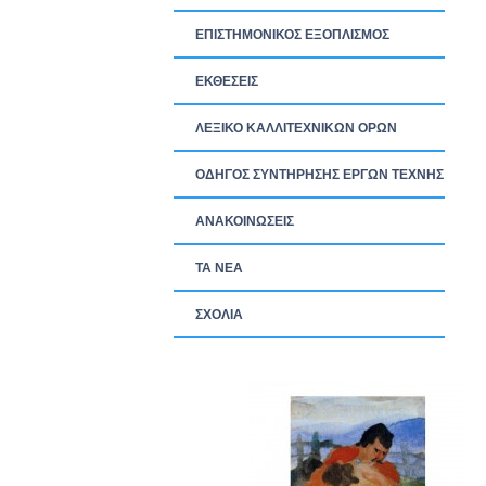
ΕΠΙΣΤΗΜΟΝΙΚΟΣ ΕΞΟΠΛΙΣΜΟΣ
ΕΚΘΕΣΕΙΣ
ΛΕΞΙΚΟ ΚΑΛΛΙΤΕΧΝΙΚΩΝ ΟΡΩΝ
ΟΔΗΓΟΣ ΣΥΝΤΗΡΗΣΗΣ ΕΡΓΩΝ ΤΕΧΝΗΣ
ΑΝΑΚΟΙΝΩΣΕΙΣ
ΤΑ ΝEΑ
ΣΧΟΛΙΑ