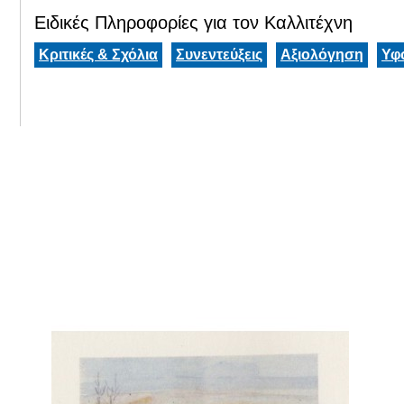
Ειδικές Πληροφορίες για τον Καλλιτέχνη
Κριτικές & Σχόλια
Συνεντεύξεις
Αξιολόγηση
Υφ