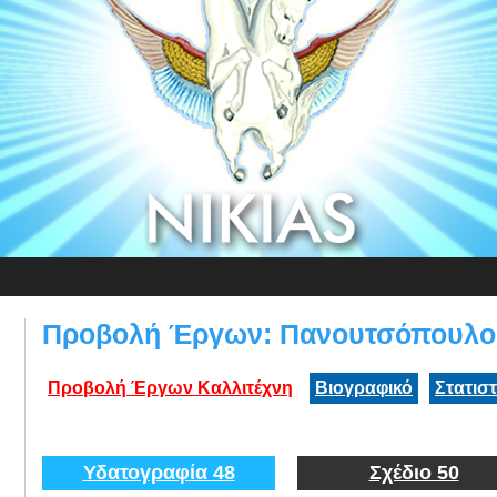
Προβολή Έργων: Πανουτσόπουλο
Προβολή Έργων Καλλιτέχνη
Βιογραφικό
Στατισ
Υδατογραφία 48
Σχέδιο 50