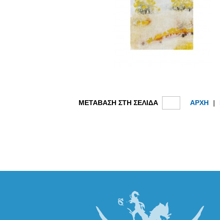
ΜΕΤΑΒΑΣΗ ΣΤΗ ΣΕΛΙΔΑ
ΑΡΧΗ
|