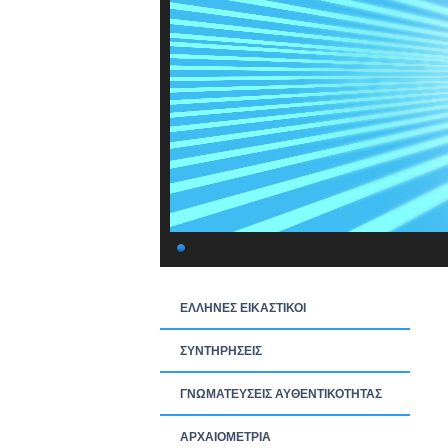
ΕΛΛΗΝΕΣ ΕΙΚΑΣΤΙΚΟΙ
ΣΥΝΤΗΡΗΣΕΙΣ
ΓΝΩΜΑΤΕΥΣΕΙΣ ΑΥΘΕΝΤΙΚΟΤΗΤΑΣ
ΑΡΧΑΙΟΜΕΤΡΙΑ