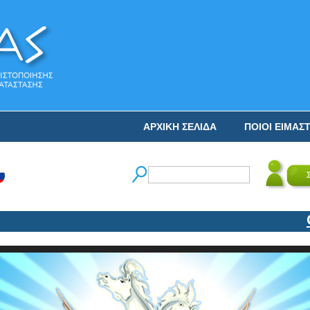
ΑΡΧΙΚΗ ΣΕΛΙΔΑ
ΠΟΙΟΙ ΕΙΜΑΣ
Ο ΝΙ