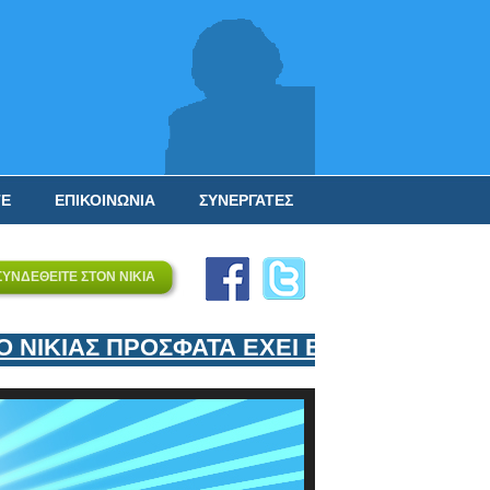
ΤΕ
ΕΠΙΚΟΙΝΩΝΙΑ
ΣΥΝΕΡΓΑΤΕΣ
ΣΥΝΔΕΘΕΙΤΕ ΣΤΟΝ ΝΙΚΙΑ
ΚΙΑΣ ΠΡΟΣΦΑΤΑ ΕΧΕΙ ΕΝΤΑΞΕΙ ΣΤΟΝ ΕΠ