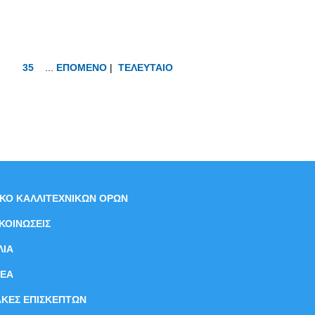
35
...
ΕΠΟΜΕΝΟ
|
ΤΕΛΕΥΤΑΙΟ
ΙΚΟ ΚΑΛΛΙΤΕΧΝΙΚΩΝ ΟΡΩΝ
ΚΟΙΝΩΣΕΙΣ
ΛΙΑ
ΝEΑ
ΑΚΕΣ ΕΠΙΣΚΕΠΤΩΝ