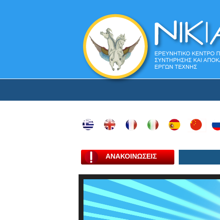
ΑΝΑΚΟΙΝΩΣΕΙΣ