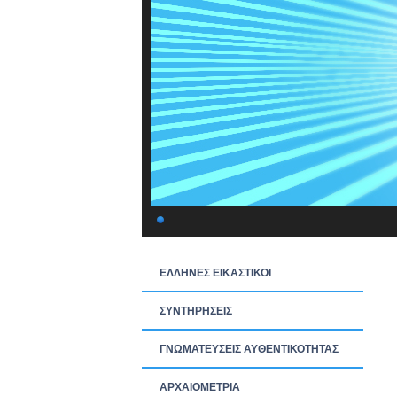
ΕΛΛΗΝΕΣ ΕΙΚΑΣΤΙΚΟΙ
ΣΥΝΤΗΡΗΣΕΙΣ
ΓΝΩΜΑΤΕΥΣΕΙΣ ΑΥΘΕΝΤΙΚΟΤΗΤΑΣ
ΑΡΧΑΙΟΜΕΤΡΙΑ