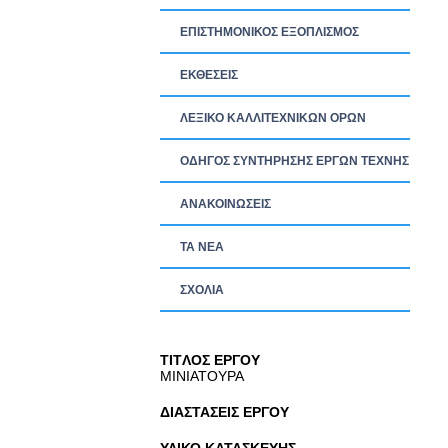
ΕΠΙΣΤΗΜΟΝΙΚΟΣ ΕΞΟΠΛΙΣΜΟΣ
ΕΚΘΕΣΕΙΣ
ΛΕΞΙΚΟ ΚΑΛΛΙΤΕΧΝΙΚΩΝ ΟΡΩΝ
ΟΔΗΓΟΣ ΣΥΝΤΗΡΗΣΗΣ ΕΡΓΩΝ ΤΕΧΝΗΣ
ΑΝΑΚΟΙΝΩΣΕΙΣ
ΤΑ ΝEΑ
ΣΧΟΛΙΑ
TITΛΟΣ ΕΡΓΟΥ
ΜΙΝΙΑΤΟΥΡΑ
ΔΙΑΣΤΑΣΕΙΣ ΕΡΓΟΥ