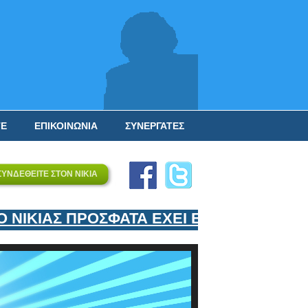
ΤΕ
ΕΠΙΚΟΙΝΩΝΙΑ
ΣΥΝΕΡΓΑΤΕΣ
ΣΥΝΔΕΘΕΙΤΕ ΣΤΟΝ ΝΙΚΙΑ
ΙΚΙΑΣ ΠΡΟΣΦΑΤΑ ΕΧΕΙ ΕΝΤΑΞΕΙ ΣΤΟΝ ΕΠ