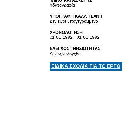
ΥΛΙΚΟ ΚΑΤΑΣΚΕΥΗΣ
Υδατογραφία
ΥΠΟΓΡΑΦΗ ΚΑΛΛΙΤΕΧΝΗ
Δεν είναι υπογεγραμμένο
ΧΡΟΝΟΛΟΓΗΣΗ
01-01-1982 - 01-01-1982
ΕΛΕΓΧΟΣ ΓΝΗΣΙΟΤΗΤΑΣ
Δεν έχει ελεγχθεί
ΕΙΔΙΚΑ ΣΧΟΛΙΑ ΓΙΑ ΤΟ ΕΡΓΟ