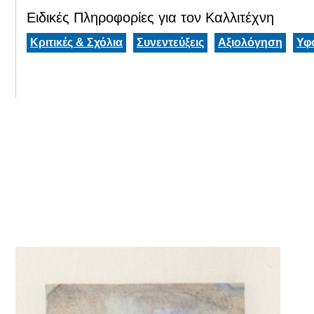
Ειδικές Πληροφορίες για τον Καλλιτέχνη
Κριτικές & Σχόλια
Συνεντεύξεις
Αξιολόγηση
Υφ