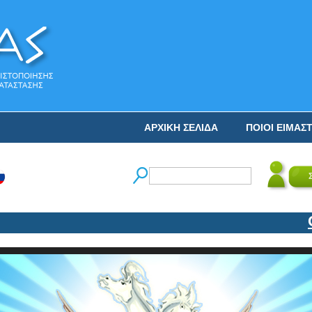
ΑΡΧΙΚΗ ΣΕΛΙΔΑ
ΠΟΙΟΙ ΕΙΜΑΣ
Ο Ν