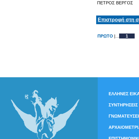
ΠΕΤΡΟΣ ΒΕΡΓΟΣ
Επιστροφή στη σ
ΠΡΩΤΟ
|...
1
ΕΛΛΗΝΕΣ ΕΙΚΑ
ΣΥΝΤΗΡΗΣΕΙΣ
ΓΝΩΜΑΤΕΥΣΕΙ
ΑΡΧΑΙΟΜΕΤΡΙ
ΕΠΙΣΤΗΜΟΝΙΚ