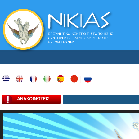
ΑΝΑΚΟΙΝΩΣΕΙΣ