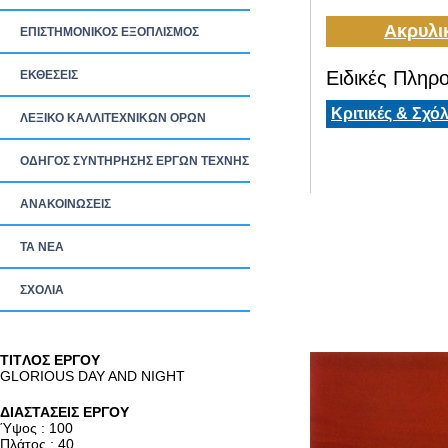
Ακρυλι
ΕΠΙΣΤΗΜΟΝΙΚΟΣ ΕΞΟΠΛΙΣΜΟΣ
Ειδικές Πληρο
ΕΚΘΕΣΕΙΣ
Κριτικές & Σχόλ
ΛΕΞΙΚΟ ΚΑΛΛΙΤΕΧΝΙΚΩΝ ΟΡΩΝ
ΟΔΗΓΟΣ ΣΥΝΤΗΡΗΣΗΣ ΕΡΓΩΝ ΤΕΧΝΗΣ
ΑΝΑΚΟΙΝΩΣΕΙΣ
ΤΑ ΝEΑ
ΣΧΟΛΙΑ
TITΛΟΣ ΕΡΓΟΥ
GLORIOUS DAY AND NIGHT
ΔΙΑΣΤΑΣΕΙΣ ΕΡΓΟΥ
Ύψος : 100
Πλάτος : 40