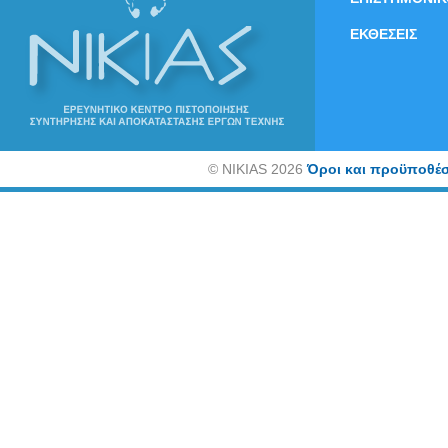
ΕΚΘΕΣΕΙΣ
©
NIKIAS 2026
Όροι και προϋποθέσ