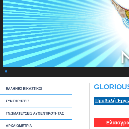
GLORIOUS
ΕΛΛΗΝΕΣ ΕΙΚΑΣΤΙΚΟΙ
Προβολή Έργω
ΣΥΝΤΗΡΗΣΕΙΣ
ΓΝΩΜΑΤΕΥΣΕΙΣ ΑΥΘΕΝΤΙΚΟΤΗΤΑΣ
Ελαιογρα
ΑΡΧΑΙΟΜΕΤΡΙΑ