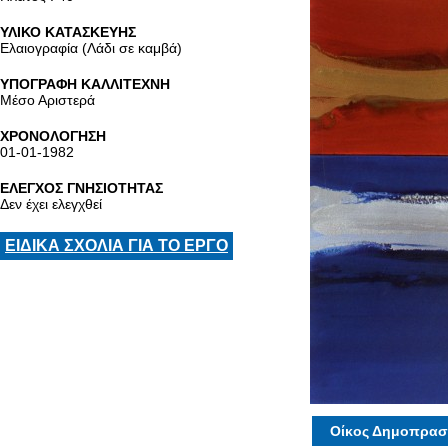
ΥΛΙΚΟ ΚΑΤΑΣΚΕΥΗΣ
Ελαιογραφία (Λάδι σε καμβά)
ΥΠΟΓΡΑΦΗ ΚΑΛΛΙΤΕΧΝΗ
Μέσο Αριστερά
ΧΡΟΝΟΛΟΓΗΣΗ
01-01-1982
ΕΛΕΓΧΟΣ ΓΝΗΣΙΟΤΗΤΑΣ
Δεν έχει ελεγχθεί
ΕΙΔΙΚΑ ΣΧΟΛΙΑ ΓΙΑ ΤΟ ΕΡΓΟ
Οίκος Δημοπρασ