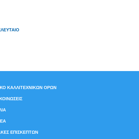
ΕΛΕΥΤΑΙΟ
ΙΚΟ ΚΑΛΛΙΤΕΧΝΙΚΩΝ ΟΡΩΝ
ΚΟΙΝΩΣΕΙΣ
ΛΙΑ
ΝEΑ
ΑΚΕΣ ΕΠΙΣΚΕΠΤΩΝ