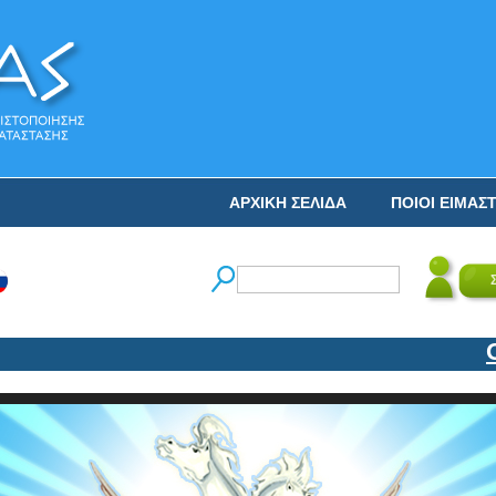
ΑΡΧΙΚΗ ΣΕΛΙΔΑ
ΠΟΙΟΙ ΕΙΜΑΣ
Ο Ν