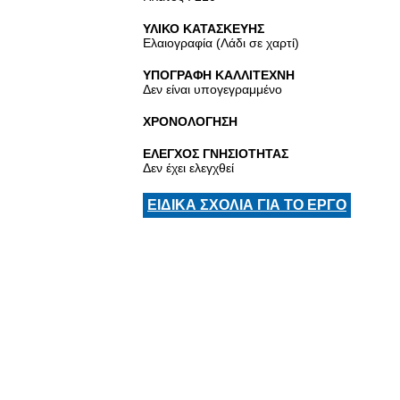
ΥΛΙΚΟ ΚΑΤΑΣΚΕΥΗΣ
Ελαιογραφία (Λάδι σε χαρτί)
ΥΠΟΓΡΑΦΗ ΚΑΛΛΙΤΕΧΝΗ
Δεν είναι υπογεγραμμένο
ΧΡΟΝΟΛΟΓΗΣΗ
ΕΛΕΓΧΟΣ ΓΝΗΣΙΟΤΗΤΑΣ
Δεν έχει ελεγχθεί
ΕΙΔΙΚΑ ΣΧΟΛΙΑ ΓΙΑ ΤΟ ΕΡΓΟ