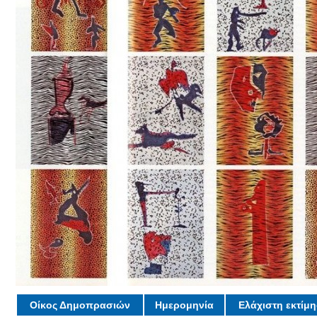
Οίκος Δημοπρασιών
Ημερομηνία
Ελάχιστη εκτίμ