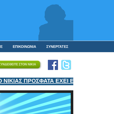
ΤΕ
ΕΠΙΚΟΙΝΩΝΙΑ
ΣΥΝΕΡΓΑΤΕΣ
ΣΥΝΔΕΘΕΙΤΕ ΣΤΟΝ ΝΙΚΙΑ
ΙΚΙΑΣ ΠΡΟΣΦΑΤΑ ΕΧΕΙ ΕΝΤΑΞΕΙ ΣΤΟΝ ΕΠ