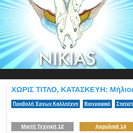
ΧΩΡΙΣ ΤΙΤΛΟ, ΚΑΤΑΣΚΕΥΗ: Μήλιο
Προβολή Έργων Καλλιτέχνη
Βιογραφικό
Στατισ
Μικτή Τεχνική 12
Ακρυλικά 14