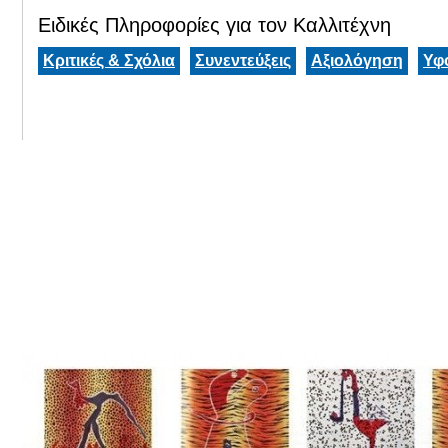
Ειδικές Πληροφορίες για τον Καλλιτέχνη
Κριτικές & Σχόλια
Συνεντεύξεις
Αξιολόγηση
Υφ