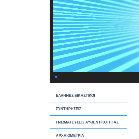
ΕΛΛΗΝΕΣ ΕΙΚΑΣΤΙΚΟΙ
ΣΥΝΤΗΡΗΣΕΙΣ
ΓΝΩΜΑΤΕΥΣΕΙΣ ΑΥΘΕΝΤΙΚΟΤΗΤΑΣ
ΑΡΧΑΙΟΜΕΤΡΙΑ