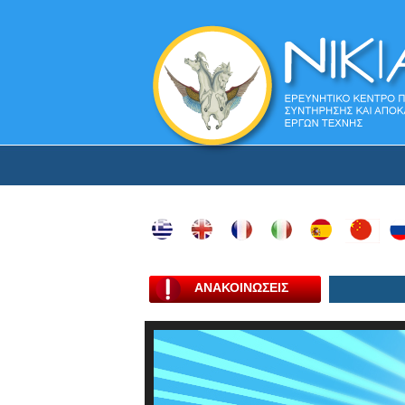
ΑΝΑΚΟΙΝΩΣΕΙΣ