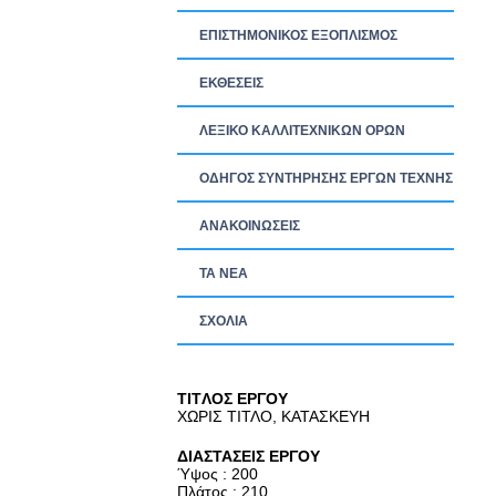
ΕΠΙΣΤΗΜΟΝΙΚΟΣ ΕΞΟΠΛΙΣΜΟΣ
ΕΚΘΕΣΕΙΣ
ΛΕΞΙΚΟ ΚΑΛΛΙΤΕΧΝΙΚΩΝ ΟΡΩΝ
ΟΔΗΓΟΣ ΣΥΝΤΗΡΗΣΗΣ ΕΡΓΩΝ ΤΕΧΝΗΣ
ΑΝΑΚΟΙΝΩΣΕΙΣ
ΤΑ ΝEΑ
ΣΧΟΛΙΑ
TITΛΟΣ ΕΡΓΟΥ
ΧΩΡΙΣ ΤΙΤΛΟ, ΚΑΤΑΣΚΕΥΗ
ΔΙΑΣΤΑΣΕΙΣ ΕΡΓΟΥ
Ύψος : 200
Πλάτος : 210