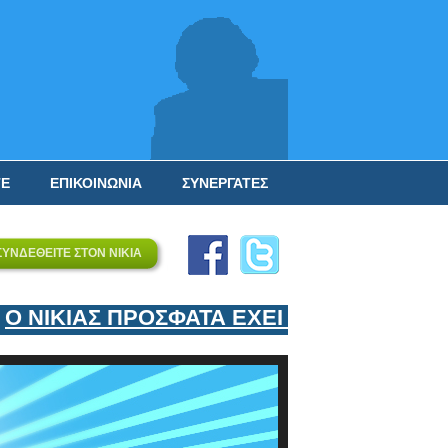
ΤΕ
ΕΠΙΚΟΙΝΩΝΙΑ
ΣΥΝΕΡΓΑΤΕΣ
ΣΥΝΔΕΘΕΙΤΕ ΣΤΟΝ ΝΙΚΙΑ
 ΝΙΚΙΑΣ ΠΡΟΣΦΑΤΑ ΕΧΕΙ ΕΝΤΑΞΕΙ ΣΤΟΝ 