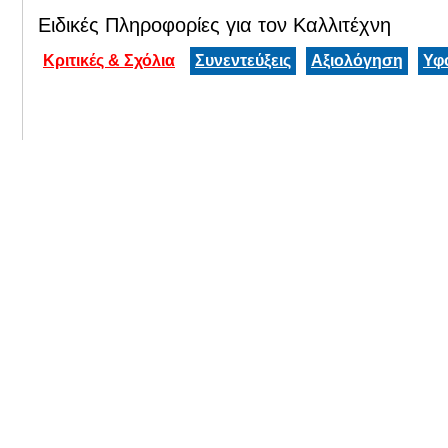
Ειδικές Πληροφορίες για τον Καλλιτέχνη
Κριτικές & Σχόλια
Συνεντεύξεις
Αξιολόγηση
Υφ