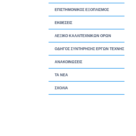
ΕΠΙΣΤΗΜΟΝΙΚΟΣ ΕΞΟΠΛΙΣΜΟΣ
ΕΚΘΕΣΕΙΣ
ΛΕΞΙΚΟ ΚΑΛΛΙΤΕΧΝΙΚΩΝ ΟΡΩΝ
ΟΔΗΓΟΣ ΣΥΝΤΗΡΗΣΗΣ ΕΡΓΩΝ ΤΕΧΝΗΣ
ΑΝΑΚΟΙΝΩΣΕΙΣ
ΤΑ ΝEΑ
ΣΧΟΛΙΑ