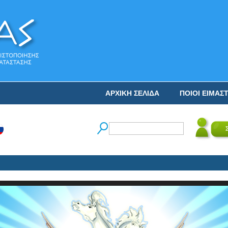
ΑΡΧΙΚΗ ΣΕΛΙΔΑ
ΠΟΙΟΙ ΕΙΜΑΣ
Ο