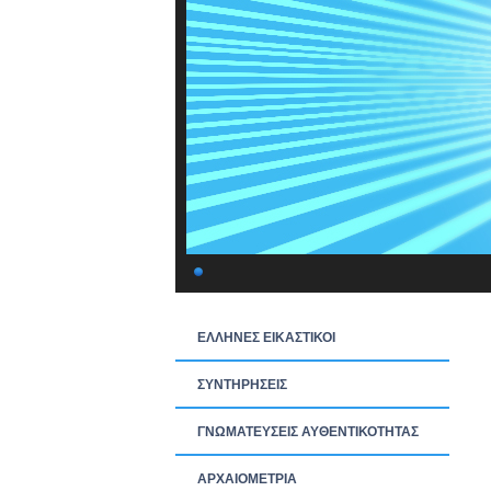
ΕΛΛΗΝΕΣ ΕΙΚΑΣΤΙΚΟΙ
ΣΥΝΤΗΡΗΣΕΙΣ
ΓΝΩΜΑΤΕΥΣΕΙΣ ΑΥΘΕΝΤΙΚΟΤΗΤΑΣ
ΑΡΧΑΙΟΜΕΤΡΙΑ