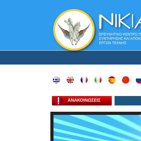
ΑΝΑΚΟΙΝΩΣΕΙΣ