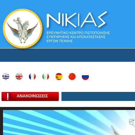
ΑΝΑΚΟΙΝΩΣΕΙΣ