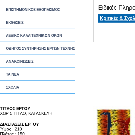
Ειδικές Πληρο
ΕΠΙΣΤΗΜΟΝΙΚΟΣ ΕΞΟΠΛΙΣΜΟΣ
Κριτικές & Σχόλ
ΕΚΘΕΣΕΙΣ
ΛΕΞΙΚΟ ΚΑΛΛΙΤΕΧΝΙΚΩΝ ΟΡΩΝ
ΟΔΗΓΟΣ ΣΥΝΤΗΡΗΣΗΣ ΕΡΓΩΝ ΤΕΧΝΗΣ
ΑΝΑΚΟΙΝΩΣΕΙΣ
ΤΑ ΝEΑ
ΣΧΟΛΙΑ
TITΛΟΣ ΕΡΓΟΥ
ΧΩΡΙΣ ΤΙΤΛΟ, ΚΑΤΑΣΚΕΥΗ
ΔΙΑΣΤΑΣΕΙΣ ΕΡΓΟΥ
Ύψος : 210
Πλάτος : 150