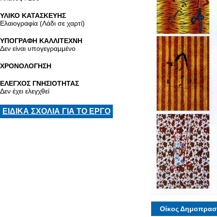
ΥΛΙΚΟ ΚΑΤΑΣΚΕΥΗΣ
Ελαιογραφία (Λάδι σε χαρτί)
ΥΠΟΓΡΑΦΗ ΚΑΛΛΙΤΕΧΝΗ
Δεν είναι υπογεγραμμένο
ΧΡΟΝΟΛΟΓΗΣΗ
ΕΛΕΓΧΟΣ ΓΝΗΣΙΟΤΗΤΑΣ
Δεν έχει ελεγχθεί
ΕΙΔΙΚΑ ΣΧΟΛΙΑ ΓΙΑ ΤΟ ΕΡΓΟ
Οίκος Δημοπρασ