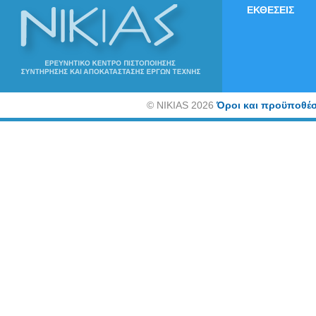
ΕΚΘΕΣΕΙΣ
©
NIKIAS 2026
Όροι και προϋποθέσ