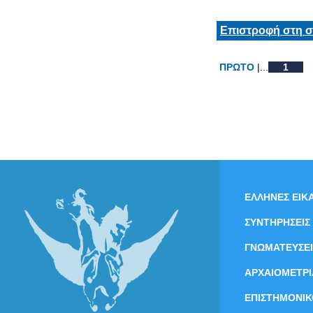
Επιστροφή στη σ
ΠΡΩΤΟ
|...
1
ΕΛΛΗΝΕΣ ΕΙΚΑ
ΣΥΝΤΗΡΗΣΕΙΣ
ΓΝΩΜΑΤΕΥΣΕΙ
ΑΡΧΑΙΟΜΕΤΡΙ
ΕΠΙΣΤΗΜΟΝΙΚ