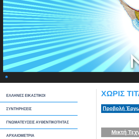
ΧΩΡΙΣ ΤΙ
ΕΛΛΗΝΕΣ ΕΙΚΑΣΤΙΚΟΙ
Προβολή Έργω
ΣΥΝΤΗΡΗΣΕΙΣ
ΓΝΩΜΑΤΕΥΣΕΙΣ ΑΥΘΕΝΤΙΚΟΤΗΤΑΣ
Μικτή Τεχ
ΑΡΧΑΙΟΜΕΤΡΙΑ