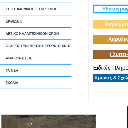
Υδατογραφ
ΕΠΙΣΤΗΜΟΝΙΚΟΣ ΕΞΟΠΛΙΣΜΟΣ
ΕΚΘΕΣΕΙΣ
Αυγοτέμπ
ΛΕΞΙΚΟ ΚΑΛΛΙΤΕΧΝΙΚΩΝ ΟΡΩΝ
Ακρυλικ
ΟΔΗΓΟΣ ΣΥΝΤΗΡΗΣΗΣ ΕΡΓΩΝ ΤΕΧΝΗΣ
Γλυπτι
ΑΝΑΚΟΙΝΩΣΕΙΣ
Ειδικές Πληρο
ΤΑ ΝEΑ
Κριτικές & Σχόλ
ΣΧΟΛΙΑ