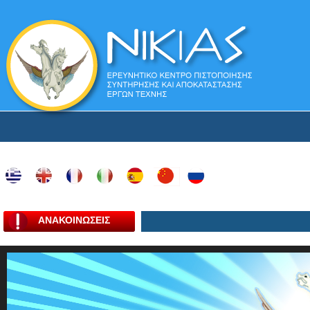
ΑΝΑΚΟΙΝΩΣΕΙΣ