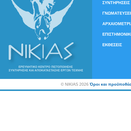
ΣΥΝΤΗΡΗΣΕΙΣ
ΓΝΩΜΑΤΕΥΣΕΙ
ΑΡΧΑΙΟΜΕΤΡΙ
ΕΠΙΣΤΗΜΟΝΙΚ
ΕΚΘΕΣΕΙΣ
©
NIKIAS 2026
Όροι και προϋποθέσ