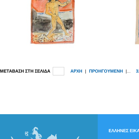
ΜΕΤΑΒΑΣΗ ΣΤΗ ΣΕΛΙΔΑ
ΑΡΧΗ
|
ΠΡΟΗΓΟΥΜΕΝΗ
|...
3
ΕΛΛΗΝΕΣ ΕΙΚΑ