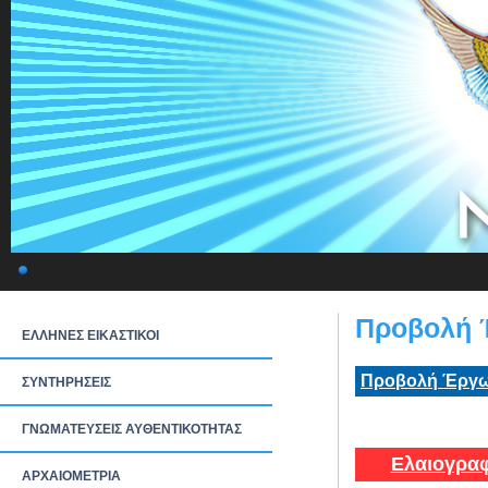
Προβολή 
ΕΛΛΗΝΕΣ ΕΙΚΑΣΤΙΚΟΙ
Προβολή Έργω
ΣΥΝΤΗΡΗΣΕΙΣ
ΓΝΩΜΑΤΕΥΣΕΙΣ ΑΥΘΕΝΤΙΚΟΤΗΤΑΣ
Ελαιογραφ
ΑΡΧΑΙΟΜΕΤΡΙΑ