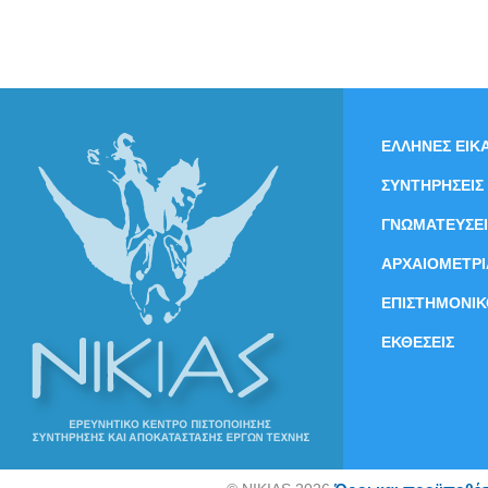
ΕΛΛΗΝΕΣ ΕΙΚΑ
ΣΥΝΤΗΡΗΣΕΙΣ
ΓΝΩΜΑΤΕΥΣΕΙ
ΑΡΧΑΙΟΜΕΤΡΙ
ΕΠΙΣΤΗΜΟΝΙΚ
ΕΚΘΕΣΕΙΣ