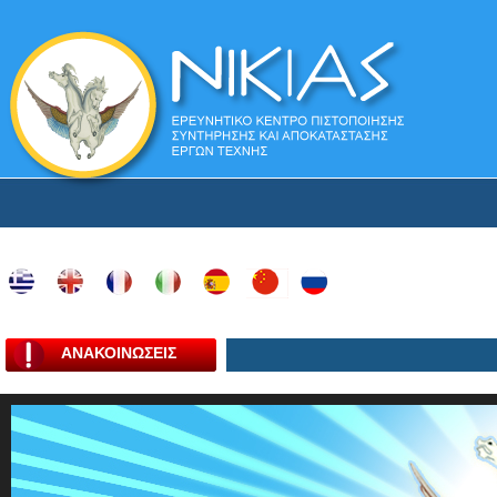
ΑΝΑΚΟΙΝΩΣΕΙΣ