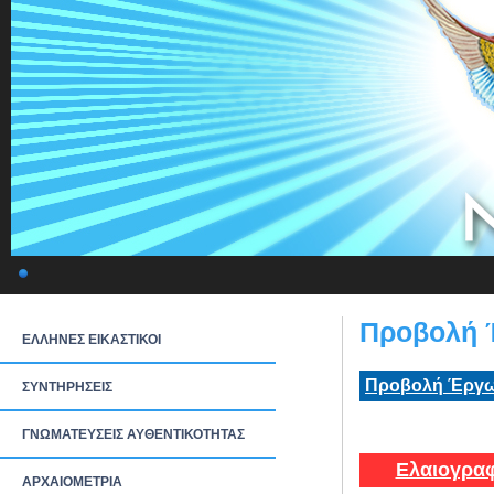
Προβολή 
ΕΛΛΗΝΕΣ ΕΙΚΑΣΤΙΚΟΙ
Προβολή Έργω
ΣΥΝΤΗΡΗΣΕΙΣ
ΓΝΩΜΑΤΕΥΣΕΙΣ ΑΥΘΕΝΤΙΚΟΤΗΤΑΣ
Ελαιογραφ
ΑΡΧΑΙΟΜΕΤΡΙΑ