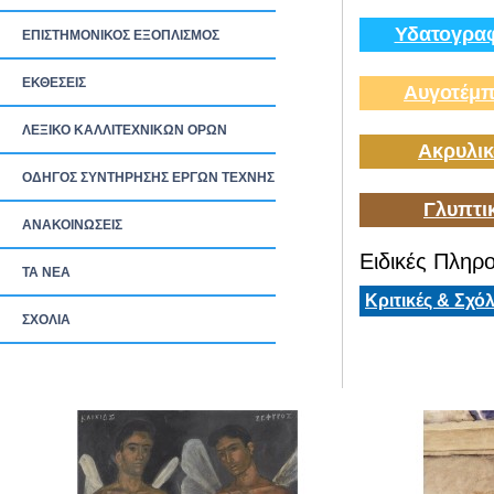
Υδατογραφ
ΕΠΙΣΤΗΜΟΝΙΚΟΣ ΕΞΟΠΛΙΣΜΟΣ
ΕΚΘΕΣΕΙΣ
Αυγοτέμπ
ΛΕΞΙΚΟ ΚΑΛΛΙΤΕΧΝΙΚΩΝ ΟΡΩΝ
Ακρυλικ
ΟΔΗΓΟΣ ΣΥΝΤΗΡΗΣΗΣ ΕΡΓΩΝ ΤΕΧΝΗΣ
Γλυπτι
ΑΝΑΚΟΙΝΩΣΕΙΣ
Ειδικές Πληρο
ΤΑ ΝEΑ
Κριτικές & Σχόλ
ΣΧΟΛΙΑ