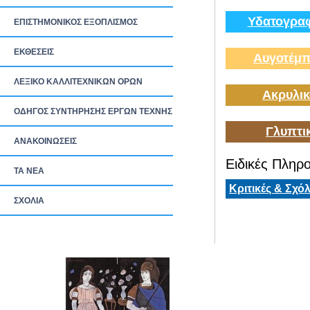
Υδατογραφ
ΕΠΙΣΤΗΜΟΝΙΚΟΣ ΕΞΟΠΛΙΣΜΟΣ
ΕΚΘΕΣΕΙΣ
Αυγοτέμπ
ΛΕΞΙΚΟ ΚΑΛΛΙΤΕΧΝΙΚΩΝ ΟΡΩΝ
Ακρυλικ
ΟΔΗΓΟΣ ΣΥΝΤΗΡΗΣΗΣ ΕΡΓΩΝ ΤΕΧΝΗΣ
Γλυπτι
ΑΝΑΚΟΙΝΩΣΕΙΣ
Ειδικές Πληρο
ΤΑ ΝEΑ
Κριτικές & Σχόλ
ΣΧΟΛΙΑ