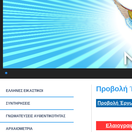
Προβολή 
ΕΛΛΗΝΕΣ ΕΙΚΑΣΤΙΚΟΙ
Προβολή Έργω
ΣΥΝΤΗΡΗΣΕΙΣ
ΓΝΩΜΑΤΕΥΣΕΙΣ ΑΥΘΕΝΤΙΚΟΤΗΤΑΣ
Ελαιογραφ
ΑΡΧΑΙΟΜΕΤΡΙΑ