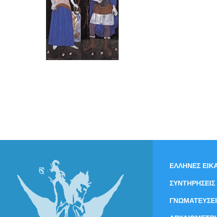
ΕΛΛΗΝΕΣ ΕΙΚΑ
ΣΥΝΤΗΡΗΣΕΙΣ
ΓΝΩΜΑΤΕΥΣΕΙ