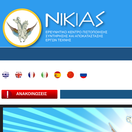
ΑΝΑΚΟΙΝΩΣΕΙΣ