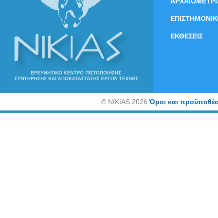
ΑΡΧΑΙΟΜΕΤΡΙ
ΕΠΙΣΤΗΜΟΝΙΚ
ΕΚΘΕΣΕΙΣ
©
NIKIAS 2026
Όροι και προϋποθέσ