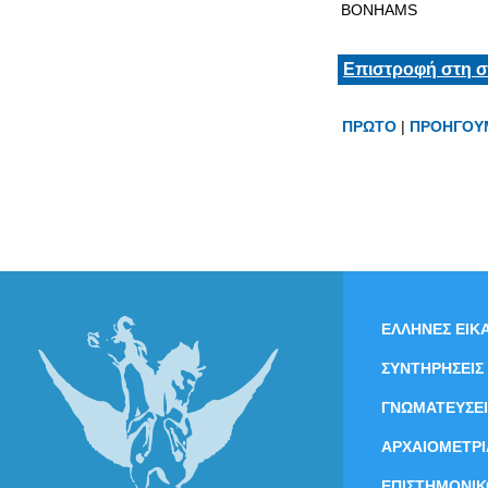
BONHAMS
Επιστροφή στη σ
ΠΡΩΤΟ
|
ΠΡΟΗΓΟΥ
ΕΛΛΗΝΕΣ ΕΙΚΑ
ΣΥΝΤΗΡΗΣΕΙΣ
ΓΝΩΜΑΤΕΥΣΕΙ
ΑΡΧΑΙΟΜΕΤΡΙ
ΕΠΙΣΤΗΜΟΝΙΚ