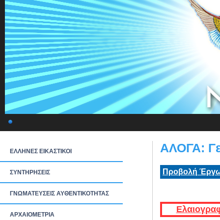
ΑΛΟΓΑ: Γε
ΕΛΛΗΝΕΣ ΕΙΚΑΣΤΙΚΟΙ
Προβολή Έργω
ΣΥΝΤΗΡΗΣΕΙΣ
ΓΝΩΜΑΤΕΥΣΕΙΣ ΑΥΘΕΝΤΙΚΟΤΗΤΑΣ
Ελαιογραφ
ΑΡΧΑΙΟΜΕΤΡΙΑ