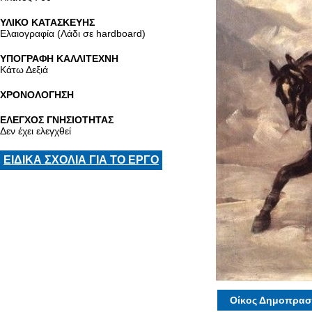
ΥΛΙΚΟ ΚΑΤΑΣΚΕΥΗΣ
Ελαιογραφία (Λάδι σε hardboard)
ΥΠΟΓΡΑΦΗ ΚΑΛΛΙΤΕΧΝΗ
Κάτω Δεξιά
ΧΡΟΝΟΛΟΓΗΣΗ
ΕΛΕΓΧΟΣ ΓΝΗΣΙΟΤΗΤΑΣ
Δεν έχει ελεγχθεί
ΕΙΔΙΚΑ ΣΧΟΛΙΑ ΓΙΑ ΤΟ ΕΡΓΟ
Οίκος Δημοπρασ