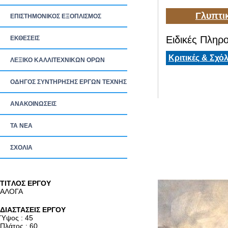
Γλυπτι
ΕΠΙΣΤΗΜΟΝΙΚΟΣ ΕΞΟΠΛΙΣΜΟΣ
Ειδικές Πληρο
ΕΚΘΕΣΕΙΣ
Κριτικές & Σχόλ
ΛΕΞΙΚΟ ΚΑΛΛΙΤΕΧΝΙΚΩΝ ΟΡΩΝ
ΟΔΗΓΟΣ ΣΥΝΤΗΡΗΣΗΣ ΕΡΓΩΝ ΤΕΧΝΗΣ
ΑΝΑΚΟΙΝΩΣΕΙΣ
ΤΑ ΝEΑ
ΣΧΟΛΙΑ
TITΛΟΣ ΕΡΓΟΥ
ΑΛΟΓΑ
ΔΙΑΣΤΑΣΕΙΣ ΕΡΓΟΥ
Ύψος : 45
Πλάτος : 60