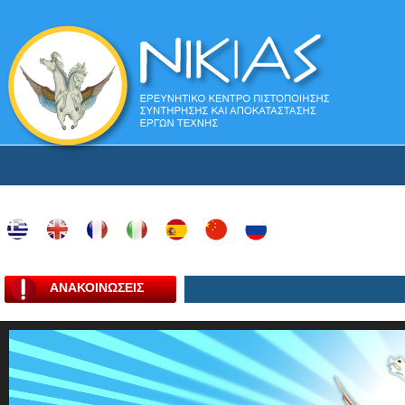
ΑΝΑΚΟΙΝΩΣΕΙΣ