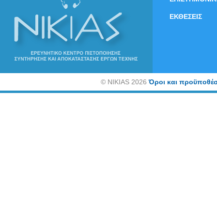
ΕΚΘΕΣΕΙΣ
©
NIKIAS 2026
Όροι και προϋποθέσ