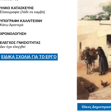
ΥΛΙΚΟ ΚΑΤΑΣΚΕΥΗΣ
Ελαιογραφία (Λάδι σε καμβά)
ΥΠΟΓΡΑΦΗ ΚΑΛΛΙΤΕΧΝΗ
Κάτω Αριστερά
ΧΡΟΝΟΛΟΓΗΣΗ
ΕΛΕΓΧΟΣ ΓΝΗΣΙΟΤΗΤΑΣ
Δεν έχει ελεγχθεί
ΕΙΔΙΚΑ ΣΧΟΛΙΑ ΓΙΑ ΤΟ ΕΡΓΟ
Οίκος Δημοπρασ