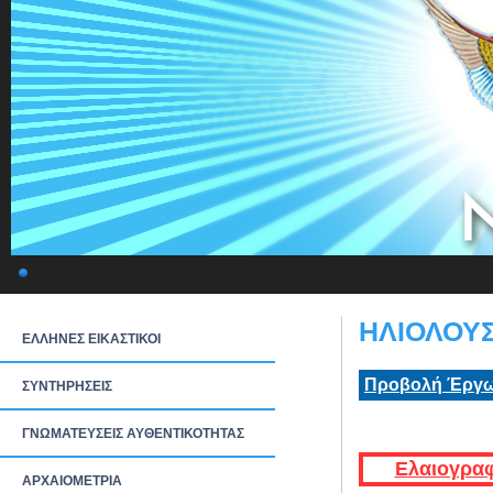
ΗΛΙΟΛΟΥΣ
ΕΛΛΗΝΕΣ ΕΙΚΑΣΤΙΚΟΙ
Προβολή Έργω
ΣΥΝΤΗΡΗΣΕΙΣ
ΓΝΩΜΑΤΕΥΣΕΙΣ ΑΥΘΕΝΤΙΚΟΤΗΤΑΣ
Ελαιογραφ
ΑΡΧΑΙΟΜΕΤΡΙΑ