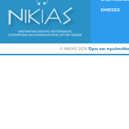
ΕΚΘΕΣΕΙΣ
©
NIKIAS 2026
Όροι και προϋποθέσ