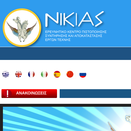
ΑΝΑΚΟΙΝΩΣΕΙΣ