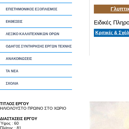
Γλυπτι
ΕΠΙΣΤΗΜΟΝΙΚΟΣ ΕΞΟΠΛΙΣΜΟΣ
Ειδικές Πληρο
ΕΚΘΕΣΕΙΣ
Κριτικές & Σχόλ
ΛΕΞΙΚΟ ΚΑΛΛΙΤΕΧΝΙΚΩΝ ΟΡΩΝ
ΟΔΗΓΟΣ ΣΥΝΤΗΡΗΣΗΣ ΕΡΓΩΝ ΤΕΧΝΗΣ
ΑΝΑΚΟΙΝΩΣΕΙΣ
ΤΑ ΝEΑ
ΣΧΟΛΙΑ
TITΛΟΣ ΕΡΓΟΥ
ΗΛΙΟΛΟΥΣΤΟ ΠΡΩΙΝΟ ΣΤΟ ΧΩΡΙΟ
ΔΙΑΣΤΑΣΕΙΣ ΕΡΓΟΥ
Ύψος : 60
Πλάτος : 81