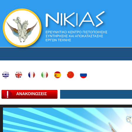
ΑΝΑΚΟΙΝΩΣΕΙΣ