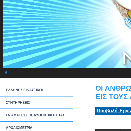
ΟΙ ΑΝΘΡ
ΕΛΛΗΝΕΣ ΕΙΚΑΣΤΙΚΟΙ
ΕΙΣ ΤΟΥΣ
ΣΥΝΤΗΡΗΣΕΙΣ
Προβολή Έργω
ΓΝΩΜΑΤΕΥΣΕΙΣ ΑΥΘΕΝΤΙΚΟΤΗΤΑΣ
ΑΡΧΑΙΟΜΕΤΡΙΑ