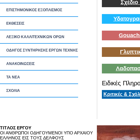
Σχέδιο
ΕΠΙΣΤΗΜΟΝΙΚΟΣ ΕΞΟΠΛΙΣΜΟΣ
Υδατογρα
ΕΚΘΕΣΕΙΣ
Gouach
ΛΕΞΙΚΟ ΚΑΛΛΙΤΕΧΝΙΚΩΝ ΟΡΩΝ
ΟΔΗΓΟΣ ΣΥΝΤΗΡΗΣΗΣ ΕΡΓΩΝ ΤΕΧΝΗΣ
Γλυπτι
ΑΝΑΚΟΙΝΩΣΕΙΣ
Λαδοπασ
ΤΑ ΝEΑ
Ειδικές Πληρο
ΣΧΟΛΙΑ
Κριτικές & Σχόλ
TITΛΟΣ ΕΡΓΟΥ
ΟΙ ΑΝΘΡΩΠΟΙ ΟΔΗΓΟΥΜΕΝΟΙ ΥΠΟ ΑΡΧΑΙΟΥ
ΕΛΛΗΝΟΣ ΕΙΣ ΤΟΥΣ ΔΕΛΦΟΥΣ