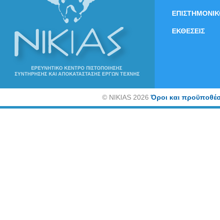
ΕΠΙΣΤΗΜΟΝΙΚ
ΕΚΘΕΣΕΙΣ
©
NIKIAS 2026
Όροι και προϋποθέσ