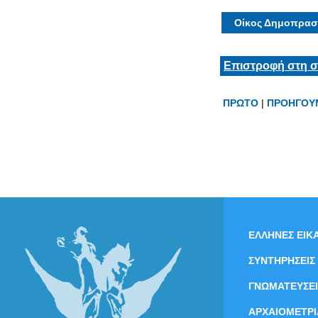
Οίκος Δημοπρασ
Επιστροφή στη σ
ΠΡΩΤΟ
|
ΠΡΟΗΓΟΥ
ΕΛΛΗΝΕΣ ΕΙΚΑ
ΣΥΝΤΗΡΗΣΕΙΣ
ΓΝΩΜΑΤΕΥΣΕΙ
ΑΡΧΑΙΟΜΕΤΡΙ