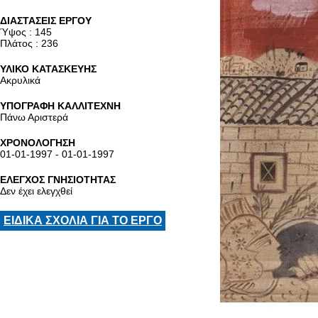
ΔΙΑΣΤΑΣΕΙΣ ΕΡΓΟΥ
Ύψος : 145
Πλάτος : 236
ΥΛΙΚΟ ΚΑΤΑΣΚΕΥΗΣ
Ακρυλικά
ΥΠΟΓΡΑΦΗ ΚΑΛΛΙΤΕΧΝΗ
Πάνω Αριστερά
ΧΡΟΝΟΛΟΓΗΣΗ
01-01-1997 - 01-01-1997
ΕΛΕΓΧΟΣ ΓΝΗΣΙΟΤΗΤΑΣ
Δεν έχει ελεγχθεί
ΕΙΔΙΚΑ ΣΧΟΛΙΑ ΓΙΑ ΤΟ ΕΡΓΟ