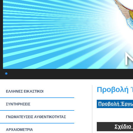
Προβολή 
ΕΛΛΗΝΕΣ ΕΙΚΑΣΤΙΚΟΙ
Προβολή Έργω
ΣΥΝΤΗΡΗΣΕΙΣ
ΓΝΩΜΑΤΕΥΣΕΙΣ ΑΥΘΕΝΤΙΚΟΤΗΤΑΣ
Σχέδιο
ΑΡΧΑΙΟΜΕΤΡΙΑ