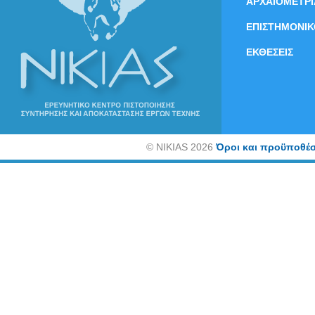
ΑΡΧΑΙΟΜΕΤΡΙ
ΕΠΙΣΤΗΜΟΝΙΚ
ΕΚΘΕΣΕΙΣ
©
NIKIAS 2026
Όροι και προϋποθέσ