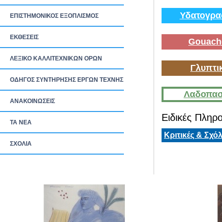
Υδατογρα
ΕΠΙΣΤΗΜΟΝΙΚΟΣ ΕΞΟΠΛΙΣΜΟΣ
ΕΚΘΕΣΕΙΣ
Gouach
ΛΕΞΙΚΟ ΚΑΛΛΙΤΕΧΝΙΚΩΝ ΟΡΩΝ
Γλυπτι
ΟΔΗΓΟΣ ΣΥΝΤΗΡΗΣΗΣ ΕΡΓΩΝ ΤΕΧΝΗΣ
Λαδοπασ
ΑΝΑΚΟΙΝΩΣΕΙΣ
Ειδικές Πληρο
ΤΑ ΝEΑ
Κριτικές & Σχόλ
ΣΧΟΛΙΑ