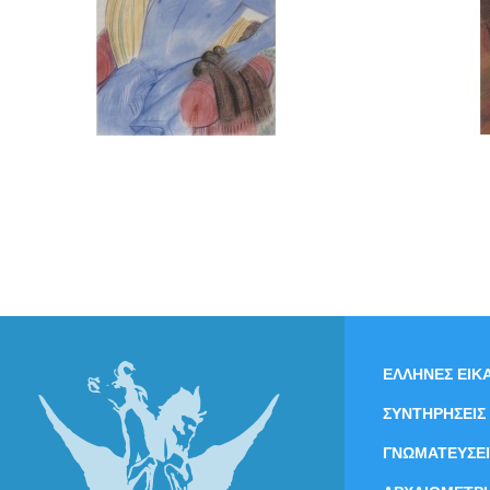
ΕΛΛΗΝΕΣ ΕΙΚΑ
ΣΥΝΤΗΡΗΣΕΙΣ
ΓΝΩΜΑΤΕΥΣΕΙ