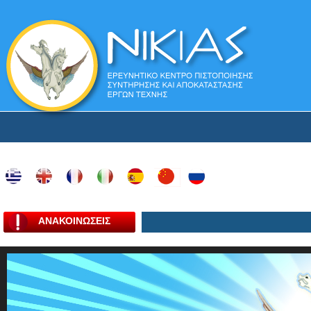
ΑΝΑΚΟΙΝΩΣΕΙΣ