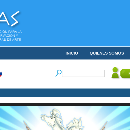
INICIO
QUIÉNES SOMOS