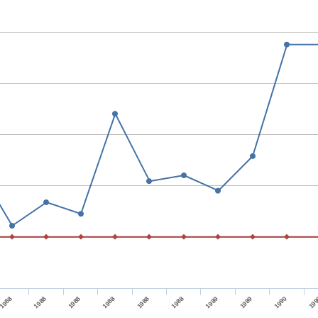
1988
19
1988
1989
1988
1990
1988
1988
1988
1989