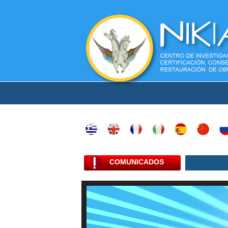
COMUNICADOS