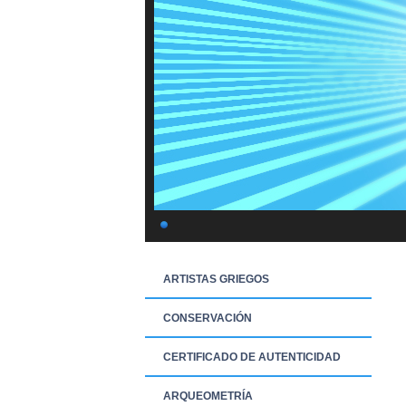
ARTISTAS GRIEGOS
CONSERVACIÓN
CERTIFICADO DE AUTENTICIDAD
ARQUEOMETRÍA