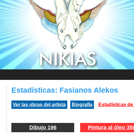
Estadísticas: Fasianos Alekos
Ver las obras del artista
Biografía
Estadísticas de
Dibujo 196
Pintura al óleo 35