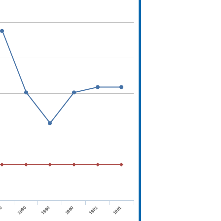
90
1991
1990
1991
1990
1990