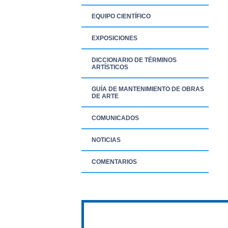
EQUIPO CIENTÍFICO
EXPOSICIONES
DICCIONARIO DE TÉRMINOS
ARTÍSTICOS
GUÍA DE MANTENIMIENTO DE OBRAS
DE ARTE
COMUNICADOS
NOTICIAS
COMENTARIOS