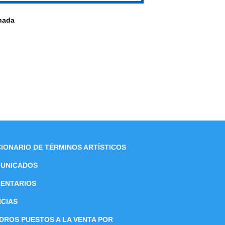
onada
CIONARIO DE TÉRMINOS ARTÍSTICOS
UNICADOS
ENTARIOS
ICIAS
DROS PUESTOS A LA VENTA POR