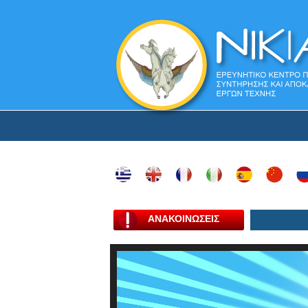
ΑΝΑΚΟΙΝΩΣΕΙΣ