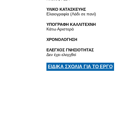
ΥΛΙΚΟ ΚΑΤΑΣΚΕΥΗΣ
Ελαιογραφία (Λάδι σε πανί)
ΥΠΟΓΡΑΦΗ ΚΑΛΛΙΤΕΧΝΗ
Κάτω Αριστερά
ΧΡΟΝΟΛΟΓΗΣΗ
ΕΛΕΓΧΟΣ ΓΝΗΣΙΟΤΗΤΑΣ
Δεν έχει ελεγχθεί
ΕΙΔΙΚΑ ΣΧΟΛΙΑ ΓΙΑ ΤΟ ΕΡΓΟ