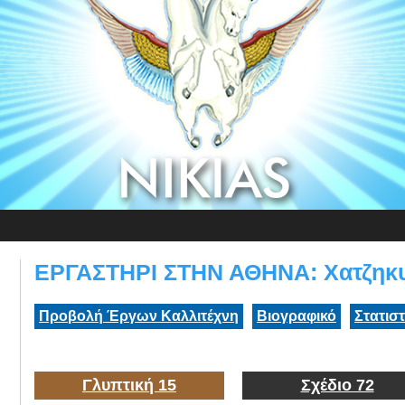
ΕΡΓΑΣΤΗΡΙ ΣΤΗΝ ΑΘΗΝΑ: Χατζηκυρ
Προβολή Έργων Καλλιτέχνη
Βιογραφικό
Στατισ
Γλυπτική 15
Σχέδιο 72