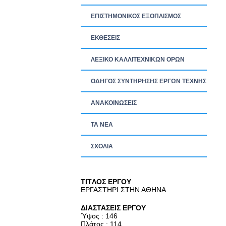
ΕΠΙΣΤΗΜΟΝΙΚΟΣ ΕΞΟΠΛΙΣΜΟΣ
ΕΚΘΕΣΕΙΣ
ΛΕΞΙΚΟ ΚΑΛΛΙΤΕΧΝΙΚΩΝ ΟΡΩΝ
ΟΔΗΓΟΣ ΣΥΝΤΗΡΗΣΗΣ ΕΡΓΩΝ ΤΕΧΝΗΣ
ΑΝΑΚΟΙΝΩΣΕΙΣ
ΤΑ ΝEΑ
ΣΧΟΛΙΑ
TITΛΟΣ ΕΡΓΟΥ
ΕΡΓΑΣΤΗΡΙ ΣΤΗΝ ΑΘΗΝΑ
ΔΙΑΣΤΑΣΕΙΣ ΕΡΓΟΥ
Ύψος : 146
Πλάτος : 114