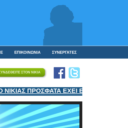
ΤΕ
ΕΠΙΚΟΙΝΩΝΙΑ
ΣΥΝΕΡΓΑΤΕΣ
ΣΥΝΔΕΘΕΙΤΕ ΣΤΟΝ ΝΙΚΙΑ
ΙΚΙΑΣ ΠΡΟΣΦΑΤΑ ΕΧΕΙ ΕΝΤΑΞΕΙ ΣΤΟΝ ΕΠ