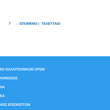
7
...
ΕΠΟΜΕΝΟ
|
ΤΕΛΕΥΤΑΙΟ
ΙΚΟ ΚΑΛΛΙΤΕΧΝΙΚΩΝ ΟΡΩΝ
ΚΟΙΝΩΣΕΙΣ
ΛΙΑ
ΝEΑ
ΑΚΕΣ ΕΠΙΣΚΕΠΤΩΝ