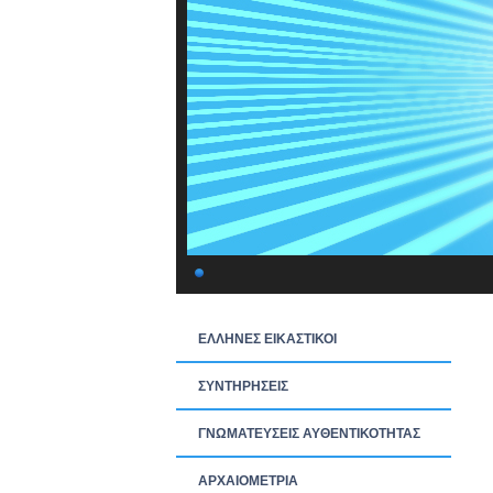
ΕΛΛΗΝΕΣ ΕΙΚΑΣΤΙΚΟΙ
ΣΥΝΤΗΡΗΣΕΙΣ
ΓΝΩΜΑΤΕΥΣΕΙΣ ΑΥΘΕΝΤΙΚΟΤΗΤΑΣ
ΑΡΧΑΙΟΜΕΤΡΙΑ