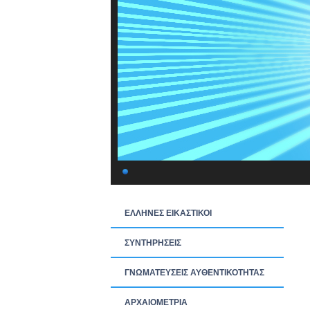
ΕΛΛΗΝΕΣ ΕΙΚΑΣΤΙΚΟΙ
ΣΥΝΤΗΡΗΣΕΙΣ
ΓΝΩΜΑΤΕΥΣΕΙΣ ΑΥΘΕΝΤΙΚΟΤΗΤΑΣ
ΑΡΧΑΙΟΜΕΤΡΙΑ