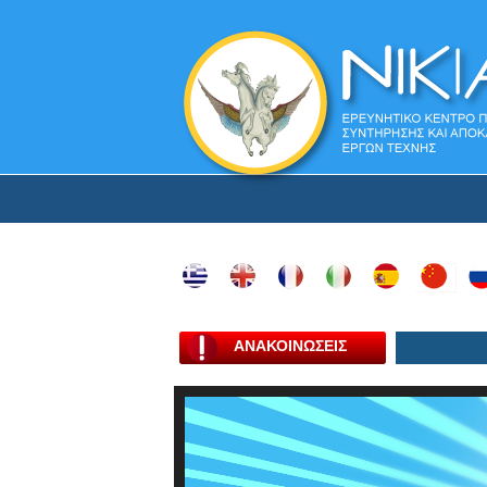
ΑΝΑΚΟΙΝΩΣΕΙΣ