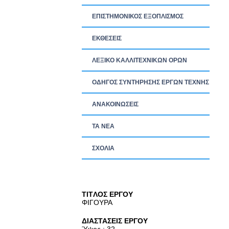
ΕΠΙΣΤΗΜΟΝΙΚΟΣ ΕΞΟΠΛΙΣΜΟΣ
ΕΚΘΕΣΕΙΣ
ΛΕΞΙΚΟ ΚΑΛΛΙΤΕΧΝΙΚΩΝ ΟΡΩΝ
ΟΔΗΓΟΣ ΣΥΝΤΗΡΗΣΗΣ ΕΡΓΩΝ ΤΕΧΝΗΣ
ΑΝΑΚΟΙΝΩΣΕΙΣ
ΤΑ ΝEΑ
ΣΧΟΛΙΑ
TITΛΟΣ ΕΡΓΟΥ
ΦΙΓΟΥΡΑ
ΔΙΑΣΤΑΣΕΙΣ ΕΡΓΟΥ