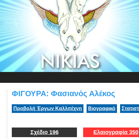
ΦΙΓΟΥΡΑ: Φασιανός Αλέκος
Προβολή Έργων Καλλιτέχνη
Βιογραφικό
Στατισ
Σχέδιο 196
Ελαιογραφία 350