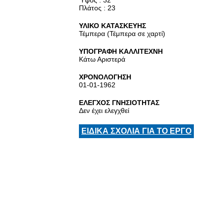
Ύψος : 32
Πλάτος : 23
ΥΛΙΚΟ ΚΑΤΑΣΚΕΥΗΣ
Τέμπερα (Τέμπερα σε χαρτί)
ΥΠΟΓΡΑΦΗ ΚΑΛΛΙΤΕΧΝΗ
Κάτω Αριστερά
ΧΡΟΝΟΛΟΓΗΣΗ
01-01-1962
ΕΛΕΓΧΟΣ ΓΝΗΣΙΟΤΗΤΑΣ
Δεν έχει ελεγχθεί
ΕΙΔΙΚΑ ΣΧΟΛΙΑ ΓΙΑ ΤΟ ΕΡΓΟ