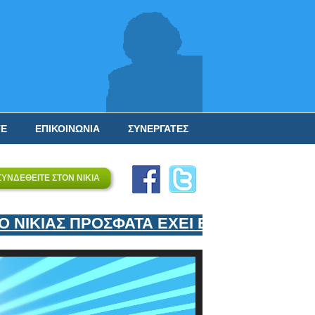
ΤΕ
ΕΠΙΚΟΙΝΩΝΙΑ
ΣΥΝΕΡΓΑΤΕΣ
ΣΥΝΔΕΘΕΙΤΕ ΣΤΟΝ ΝΙΚΙΑ
ΙΚΙΑΣ ΠΡΟΣΦΑΤΑ ΕΧΕΙ ΕΝΤΑΞΕΙ ΣΤΟΝ ΕΠ