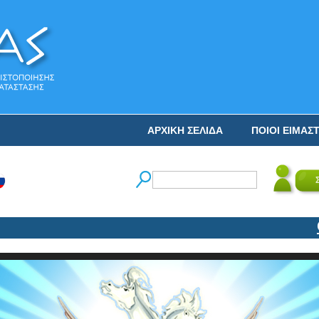
ΑΡΧΙΚΗ ΣΕΛΙΔΑ
ΠΟΙΟΙ ΕΙΜΑΣ
Ο Ν