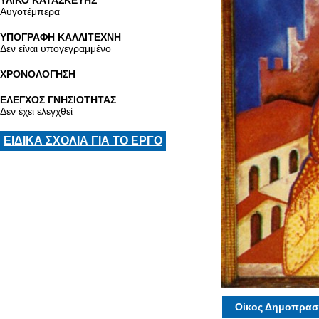
ΥΛΙΚΟ ΚΑΤΑΣΚΕΥΗΣ
Αυγοτέμπερα
ΥΠΟΓΡΑΦΗ ΚΑΛΛΙΤΕΧΝΗ
Δεν είναι υπογεγραμμένο
ΧΡΟΝΟΛΟΓΗΣΗ
ΕΛΕΓΧΟΣ ΓΝΗΣΙΟΤΗΤΑΣ
Δεν έχει ελεγχθεί
ΕΙΔΙΚΑ ΣΧΟΛΙΑ ΓΙΑ ΤΟ ΕΡΓΟ
Οίκος Δημοπρασ