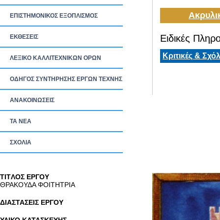
Ακρυλι
ΕΠΙΣΤΗΜΟΝΙΚΟΣ ΕΞΟΠΛΙΣΜΟΣ
Ειδικές Πληρο
ΕΚΘΕΣΕΙΣ
Κριτικές & Σχόλ
ΛΕΞΙΚΟ ΚΑΛΛΙΤΕΧΝΙΚΩΝ ΟΡΩΝ
ΟΔΗΓΟΣ ΣΥΝΤΗΡΗΣΗΣ ΕΡΓΩΝ ΤΕΧΝΗΣ
ΑΝΑΚΟΙΝΩΣΕΙΣ
ΤΑ ΝEΑ
ΣΧΟΛΙΑ
TITΛΟΣ ΕΡΓΟΥ
ΘΡΑΚΟΥΔΑ ΦΟΙΤΗΤΡΙΑ
ΔΙΑΣΤΑΣΕΙΣ ΕΡΓΟΥ