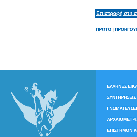
Επιστροφή στη σ
ΠΡΩΤΟ
|
ΠΡΟΗΓΟΥ
ΕΛΛΗΝΕΣ ΕΙΚΑ
ΣΥΝΤΗΡΗΣΕΙΣ
ΓΝΩΜΑΤΕΥΣΕΙ
ΑΡΧΑΙΟΜΕΤΡΙ
ΕΠΙΣΤΗΜΟΝΙΚ