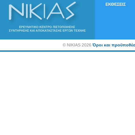
ΕΚΘΕΣΕΙΣ
©
NIKIAS 2026
Όροι και προϋποθέσ