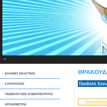
ΘΡΑΚΟΥΔΑ
ΕΛΛΗΝΕΣ ΕΙΚΑΣΤΙΚΟΙ
Προβολή Έργω
ΣΥΝΤΗΡΗΣΕΙΣ
ΓΝΩΜΑΤΕΥΣΕΙΣ ΑΥΘΕΝΤΙΚΟΤΗΤΑΣ
Αυγοτέμπε
ΑΡΧΑΙΟΜΕΤΡΙΑ