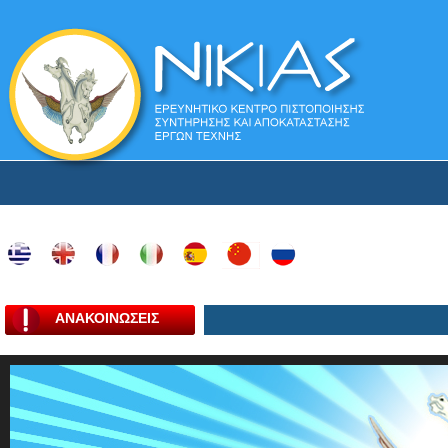
ΑΝΑΚΟΙΝΩΣΕΙΣ