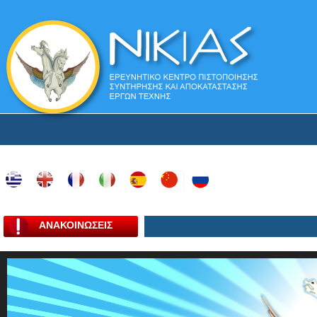
ΑΝΑΚΟΙΝΩΣΕΙΣ