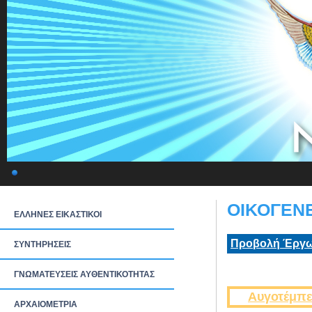
ΟΙΚΟΓΕΝΕ
ΕΛΛΗΝΕΣ ΕΙΚΑΣΤΙΚΟΙ
Προβολή Έργω
ΣΥΝΤΗΡΗΣΕΙΣ
ΓΝΩΜΑΤΕΥΣΕΙΣ ΑΥΘΕΝΤΙΚΟΤΗΤΑΣ
Αυγοτέμπε
ΑΡΧΑΙΟΜΕΤΡΙΑ