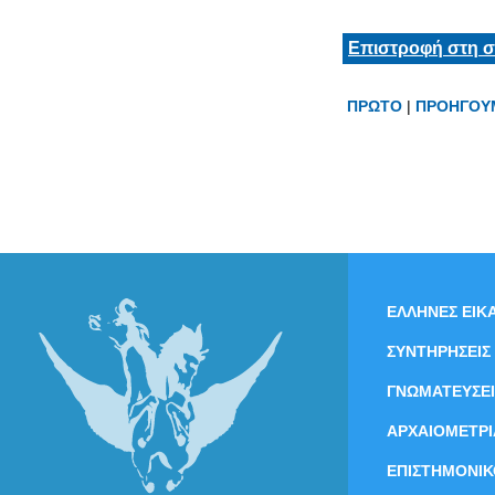
Επιστροφή στη σ
ΠΡΩΤΟ
|
ΠΡΟΗΓΟΥ
ΕΛΛΗΝΕΣ ΕΙΚΑ
ΣΥΝΤΗΡΗΣΕΙΣ
ΓΝΩΜΑΤΕΥΣΕΙ
ΑΡΧΑΙΟΜΕΤΡΙ
ΕΠΙΣΤΗΜΟΝΙΚ