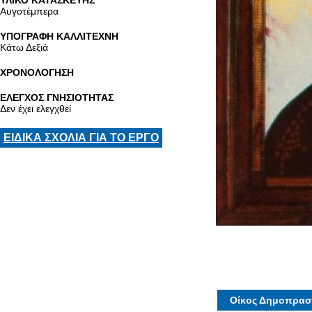
ΥΛΙΚΟ ΚΑΤΑΣΚΕΥΗΣ
Αυγοτέμπερα
ΥΠΟΓΡΑΦΗ ΚΑΛΛΙΤΕΧΝΗ
Κάτω Δεξιά
ΧΡΟΝΟΛΟΓΗΣΗ
ΕΛΕΓΧΟΣ ΓΝΗΣΙΟΤΗΤΑΣ
Δεν έχει ελεγχθεί
ΕΙΔΙΚΑ ΣΧΟΛΙΑ ΓΙΑ ΤΟ ΕΡΓΟ
Οίκος Δημοπρασ