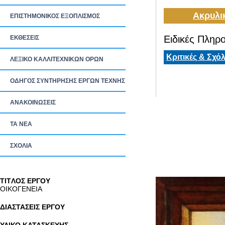
Ακρυλι
ΕΠΙΣΤΗΜΟΝΙΚΟΣ ΕΞΟΠΛΙΣΜΟΣ
Ειδικές Πληρο
ΕΚΘΕΣΕΙΣ
Κριτικές & Σχόλ
ΛΕΞΙΚΟ ΚΑΛΛΙΤΕΧΝΙΚΩΝ ΟΡΩΝ
ΟΔΗΓΟΣ ΣΥΝΤΗΡΗΣΗΣ ΕΡΓΩΝ ΤΕΧΝΗΣ
ΑΝΑΚΟΙΝΩΣΕΙΣ
ΤΑ ΝEΑ
ΣΧΟΛΙΑ
TITΛΟΣ ΕΡΓΟΥ
ΟΙΚΟΓΕΝΕΙΑ
ΔΙΑΣΤΑΣΕΙΣ ΕΡΓΟΥ