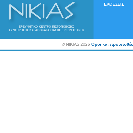
ΕΚΘΕΣΕΙΣ
©
NIKIAS 2026
Όροι και προϋποθέσ