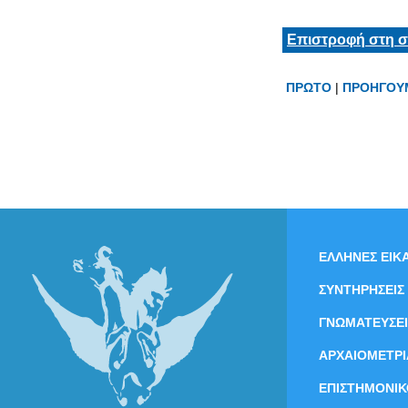
Επιστροφή στη σ
ΠΡΩΤΟ
|
ΠΡΟΗΓΟΥ
ΕΛΛΗΝΕΣ ΕΙΚΑ
ΣΥΝΤΗΡΗΣΕΙΣ
ΓΝΩΜΑΤΕΥΣΕΙ
ΑΡΧΑΙΟΜΕΤΡΙ
ΕΠΙΣΤΗΜΟΝΙΚ