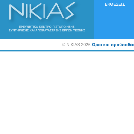
ΕΚΘΕΣΕΙΣ
©
NIKIAS 2026
Όροι και προϋποθέσ