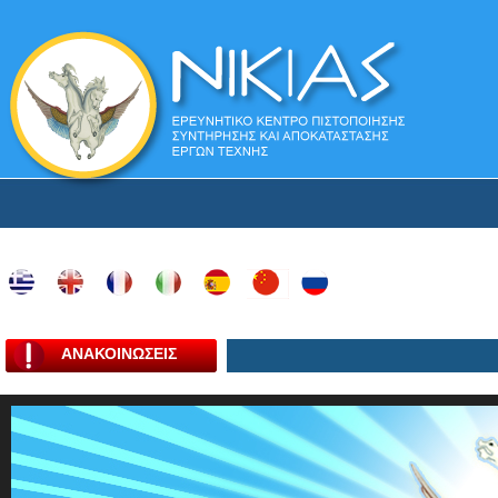
ΑΝΑΚΟΙΝΩΣΕΙΣ