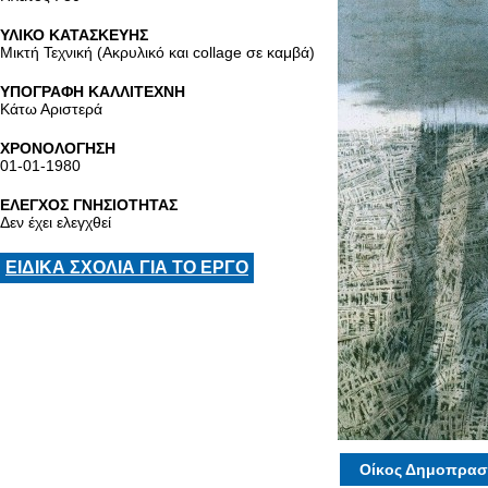
ΥΛΙΚΟ ΚΑΤΑΣΚΕΥΗΣ
Μικτή Τεχνική (Ακρυλικό και collage σε καμβά)
ΥΠΟΓΡΑΦΗ ΚΑΛΛΙΤΕΧΝΗ
Κάτω Αριστερά
ΧΡΟΝΟΛΟΓΗΣΗ
01-01-1980
ΕΛΕΓΧΟΣ ΓΝΗΣΙΟΤΗΤΑΣ
Δεν έχει ελεγχθεί
ΕΙΔΙΚΑ ΣΧΟΛΙΑ ΓΙΑ ΤΟ ΕΡΓΟ
Οίκος Δημοπρασ