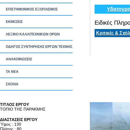
Υδατογρα
ΕΠΙΣΤΗΜΟΝΙΚΟΣ ΕΞΟΠΛΙΣΜΟΣ
Ειδικές Πληρο
ΕΚΘΕΣΕΙΣ
Κριτικές & Σχόλ
ΛΕΞΙΚΟ ΚΑΛΛΙΤΕΧΝΙΚΩΝ ΟΡΩΝ
ΟΔΗΓΟΣ ΣΥΝΤΗΡΗΣΗΣ ΕΡΓΩΝ ΤΕΧΝΗΣ
ΑΝΑΚΟΙΝΩΣΕΙΣ
ΤΑ ΝEΑ
ΣΧΟΛΙΑ
TITΛΟΣ ΕΡΓΟΥ
ΤΟΠΙΟ ΤΗΣ ΠΑΡΑΚΜΗΣ
ΔΙΑΣΤΑΣΕΙΣ ΕΡΓΟΥ
Ύψος : 130
Πλάτος : 80