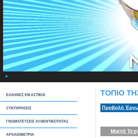
ΤΟΠΙΟ ΤΗ
ΕΛΛΗΝΕΣ ΕΙΚΑΣΤΙΚΟΙ
Προβολή Έργω
ΣΥΝΤΗΡΗΣΕΙΣ
ΓΝΩΜΑΤΕΥΣΕΙΣ ΑΥΘΕΝΤΙΚΟΤΗΤΑΣ
Μικτή Τεχ
ΑΡΧΑΙΟΜΕΤΡΙΑ