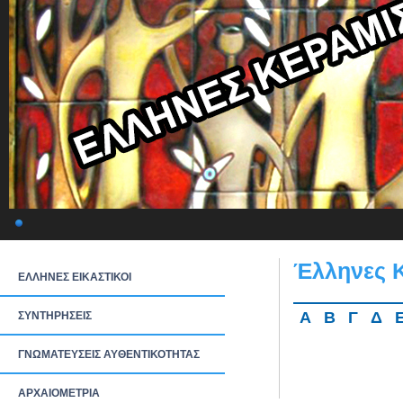
Έλληνες 
ΕΛΛΗΝΕΣ ΕΙΚΑΣΤΙΚΟΙ
Α
Β
Γ
Δ
ΣΥΝΤΗΡΗΣΕΙΣ
ΓΝΩΜΑΤΕΥΣΕΙΣ ΑΥΘΕΝΤΙΚΟΤΗΤΑΣ
ΑΡΧΑΙΟΜΕΤΡΙΑ