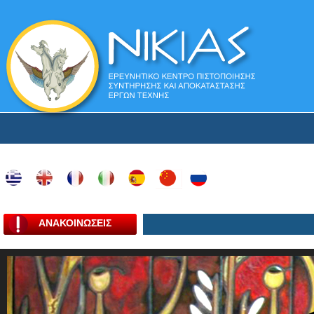
ΑΝΑΚΟΙΝΩΣΕΙΣ