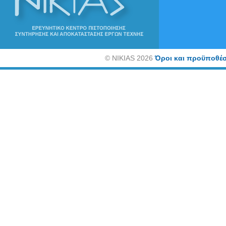
©
NIKIAS 2026
Όροι και προϋποθέσ