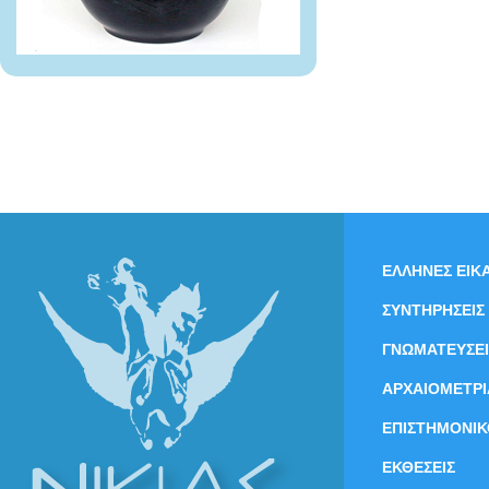
ΕΛΛΗΝΕΣ ΕΙΚΑ
ΣΥΝΤΗΡΗΣΕΙΣ
ΓΝΩΜΑΤΕΥΣΕΙ
ΑΡΧΑΙΟΜΕΤΡΙ
ΕΠΙΣΤΗΜΟΝΙΚ
ΕΚΘΕΣΕΙΣ