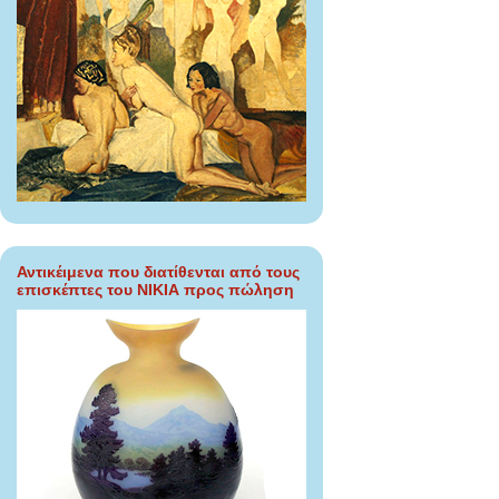
Αντικέιμενα που διατίθενται από τους
επισκέπτες του ΝΙΚΙΑ προς πώληση