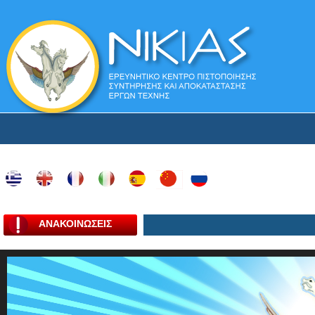
ΑΝΑΚΟΙΝΩΣΕΙΣ