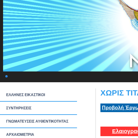
ΧΩΡΙΣ ΤΙΤ
ΕΛΛΗΝΕΣ ΕΙΚΑΣΤΙΚΟΙ
Προβολή Έργω
ΣΥΝΤΗΡΗΣΕΙΣ
ΓΝΩΜΑΤΕΥΣΕΙΣ ΑΥΘΕΝΤΙΚΟΤΗΤΑΣ
Ελαιογρα
ΑΡΧΑΙΟΜΕΤΡΙΑ