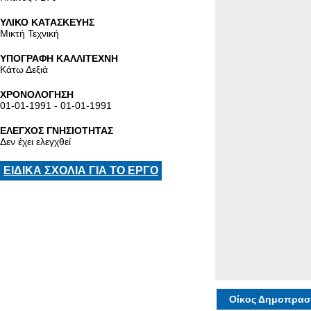
ΥΛΙΚΟ ΚΑΤΑΣΚΕΥΗΣ
Μικτή Τεχνική
ΥΠΟΓΡΑΦΗ ΚΑΛΛΙΤΕΧΝΗ
Κάτω Δεξιά
ΧΡΟΝΟΛΟΓΗΣΗ
01-01-1991 - 01-01-1991
ΕΛΕΓΧΟΣ ΓΝΗΣΙΟΤΗΤΑΣ
Δεν έχει ελεγχθεί
ΕΙΔΙΚΑ ΣΧΟΛΙΑ ΓΙΑ ΤΟ ΕΡΓΟ
Οίκος Δημοπρασ