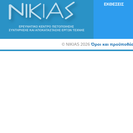
ΕΚΘΕΣΕΙΣ
©
NIKIAS 2026
Όροι και προϋποθέσ