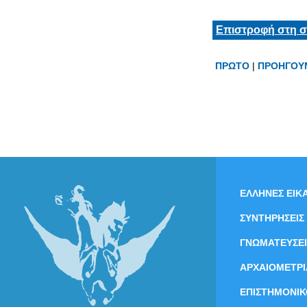
Επιστροφή στη σ
ΠΡΩΤΟ
|
ΠΡΟΗΓΟΥ
ΕΛΛΗΝΕΣ ΕΙΚΑ
ΣΥΝΤΗΡΗΣΕΙΣ
ΓΝΩΜΑΤΕΥΣΕΙ
ΑΡΧΑΙΟΜΕΤΡΙ
ΕΠΙΣΤΗΜΟΝΙΚ