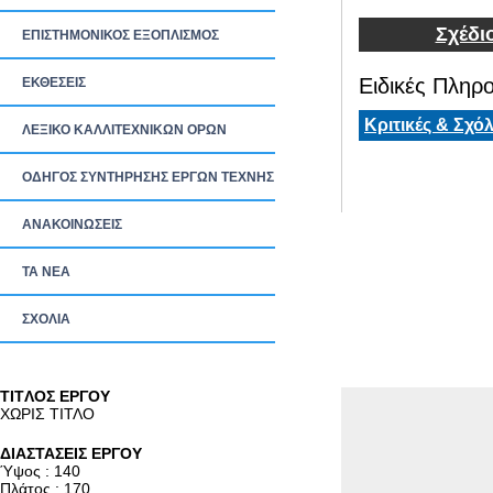
Σχέδι
ΕΠΙΣΤΗΜΟΝΙΚΟΣ ΕΞΟΠΛΙΣΜΟΣ
Ειδικές Πληρο
ΕΚΘΕΣΕΙΣ
Κριτικές & Σχόλ
ΛΕΞΙΚΟ ΚΑΛΛΙΤΕΧΝΙΚΩΝ ΟΡΩΝ
ΟΔΗΓΟΣ ΣΥΝΤΗΡΗΣΗΣ ΕΡΓΩΝ ΤΕΧΝΗΣ
ΑΝΑΚΟΙΝΩΣΕΙΣ
ΤΑ ΝEΑ
ΣΧΟΛΙΑ
TITΛΟΣ ΕΡΓΟΥ
ΧΩΡΙΣ ΤΙΤΛΟ
ΔΙΑΣΤΑΣΕΙΣ ΕΡΓΟΥ
Ύψος : 140
Πλάτος : 170