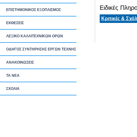
Ειδικές Πληρο
ΕΠΙΣΤΗΜΟΝΙΚΟΣ ΕΞΟΠΛΙΣΜΟΣ
Κριτικές & Σχόλ
ΕΚΘΕΣΕΙΣ
ΛΕΞΙΚΟ ΚΑΛΛΙΤΕΧΝΙΚΩΝ ΟΡΩΝ
ΟΔΗΓΟΣ ΣΥΝΤΗΡΗΣΗΣ ΕΡΓΩΝ ΤΕΧΝΗΣ
ΑΝΑΚΟΙΝΩΣΕΙΣ
ΤΑ ΝEΑ
ΣΧΟΛΙΑ