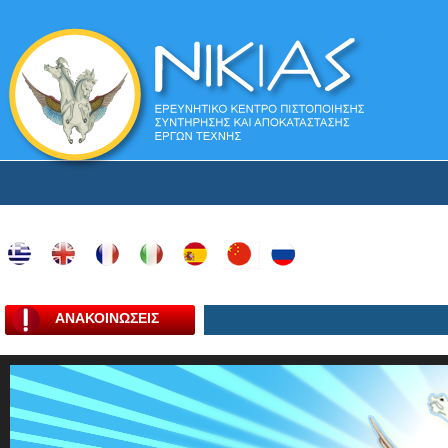
ΑΝΑΚΟΙΝΩΣΕΙΣ