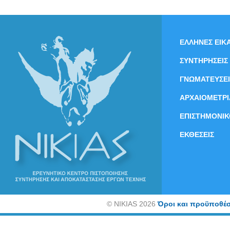
ΕΛΛΗΝΕΣ ΕΙΚΑ
ΣΥΝΤΗΡΗΣΕΙΣ
ΓΝΩΜΑΤΕΥΣΕΙ
ΑΡΧΑΙΟΜΕΤΡΙ
ΕΠΙΣΤΗΜΟΝΙΚ
ΕΚΘΕΣΕΙΣ
©
NIKIAS 2026
Όροι και προϋποθέσ