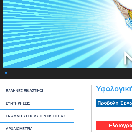
Υφολογική
ΕΛΛΗΝΕΣ ΕΙΚΑΣΤΙΚΟΙ
Προβολή Έργω
ΣΥΝΤΗΡΗΣΕΙΣ
ΓΝΩΜΑΤΕΥΣΕΙΣ ΑΥΘΕΝΤΙΚΟΤΗΤΑΣ
Ελαιογρα
ΑΡΧΑΙΟΜΕΤΡΙΑ