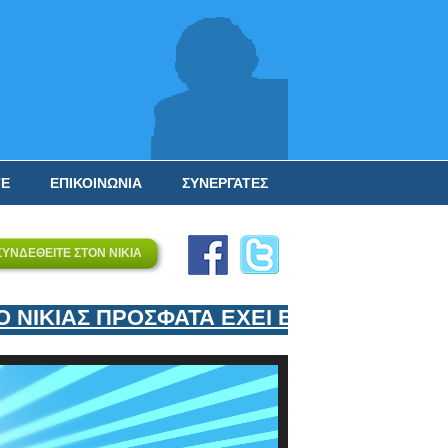
ΤΕ
ΕΠΙΚΟΙΝΩΝΙΑ
ΣΥΝΕΡΓΑΤΕΣ
ΣΥΝΔΕΘΕΙΤΕ ΣΤΟΝ ΝΙΚΙΑ
ΙΚΙΑΣ ΠΡΟΣΦΑΤΑ ΕΧΕΙ ΕΝΤΑΞΕΙ ΣΤΟΝ Ε