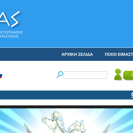
ΑΡΧΙΚΗ ΣΕΛΙΔΑ
ΠΟΙΟΙ ΕΙΜΑΣ
Ο Ν