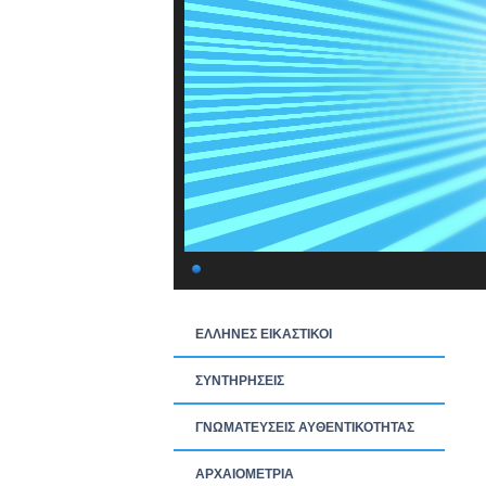
ΕΛΛΗΝΕΣ ΕΙΚΑΣΤΙΚΟΙ
ΣΥΝΤΗΡΗΣΕΙΣ
ΓΝΩΜΑΤΕΥΣΕΙΣ ΑΥΘΕΝΤΙΚΟΤΗΤΑΣ
ΑΡΧΑΙΟΜΕΤΡΙΑ