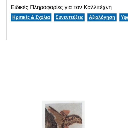
Ειδικές Πληροφορίες για τον Καλλιτέχνη
Κριτικές & Σχόλια
Συνεντεύξεις
Αξιολόγηση
Υφ