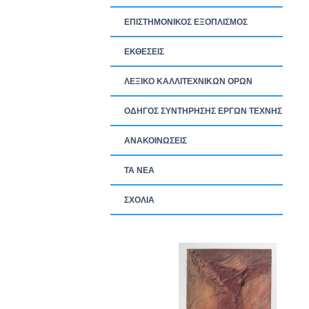
ΕΠΙΣΤΗΜΟΝΙΚΟΣ ΕΞΟΠΛΙΣΜΟΣ
ΕΚΘΕΣΕΙΣ
ΛΕΞΙΚΟ ΚΑΛΛΙΤΕΧΝΙΚΩΝ ΟΡΩΝ
ΟΔΗΓΟΣ ΣΥΝΤΗΡΗΣΗΣ ΕΡΓΩΝ ΤΕΧΝΗΣ
ΑΝΑΚΟΙΝΩΣΕΙΣ
ΤΑ ΝEΑ
ΣΧΟΛΙΑ