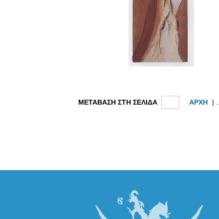
ΜΕΤΑΒΑΣΗ ΣΤΗ ΣΕΛΙΔΑ
ΑΡΧΗ
| .