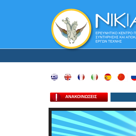
ΑΝΑΚΟΙΝΩΣΕΙΣ