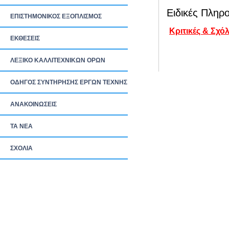
Ειδικές Πληρο
ΕΠΙΣΤΗΜΟΝΙΚΟΣ ΕΞΟΠΛΙΣΜΟΣ
Κριτικές & Σχόλ
ΕΚΘΕΣΕΙΣ
ΛΕΞΙΚΟ ΚΑΛΛΙΤΕΧΝΙΚΩΝ ΟΡΩΝ
ΟΔΗΓΟΣ ΣΥΝΤΗΡΗΣΗΣ ΕΡΓΩΝ ΤΕΧΝΗΣ
ΑΝΑΚΟΙΝΩΣΕΙΣ
ΤΑ ΝEΑ
ΣΧΟΛΙΑ