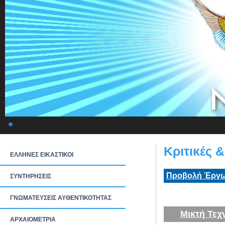
Κριτικές 
ΕΛΛΗΝΕΣ ΕΙΚΑΣΤΙΚΟΙ
Προβολή Έργω
ΣΥΝΤΗΡΗΣΕΙΣ
ΓΝΩΜΑΤΕΥΣΕΙΣ ΑΥΘΕΝΤΙΚΟΤΗΤΑΣ
Μικτή Τεχ
ΑΡΧΑΙΟΜΕΤΡΙΑ