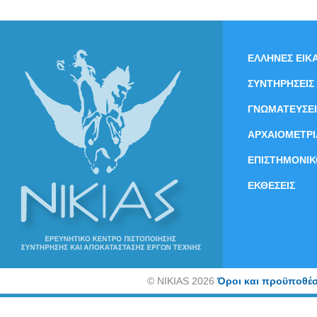
ΕΛΛΗΝΕΣ ΕΙΚΑ
ΣΥΝΤΗΡΗΣΕΙΣ
ΓΝΩΜΑΤΕΥΣΕΙ
ΑΡΧΑΙΟΜΕΤΡΙ
ΕΠΙΣΤΗΜΟΝΙΚ
ΕΚΘΕΣΕΙΣ
©
NIKIAS 2026
Όροι και προϋποθέσ