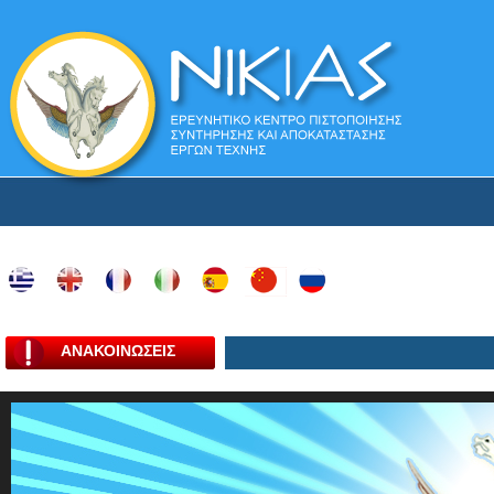
ΑΝΑΚΟΙΝΩΣΕΙΣ