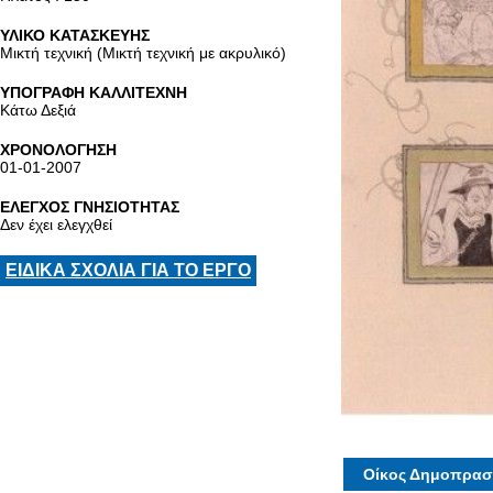
ΥΛΙΚΟ ΚΑΤΑΣΚΕΥΗΣ
Μικτή τεχνική (Μικτή τεχνική με ακρυλικό)
ΥΠΟΓΡΑΦΗ ΚΑΛΛΙΤΕΧΝΗ
Κάτω Δεξιά
ΧΡΟΝΟΛΟΓΗΣΗ
01-01-2007
ΕΛΕΓΧΟΣ ΓΝΗΣΙΟΤΗΤΑΣ
Δεν έχει ελεγχθεί
ΕΙΔΙΚΑ ΣΧΟΛΙΑ ΓΙΑ ΤΟ ΕΡΓΟ
Οίκος Δημοπρασ