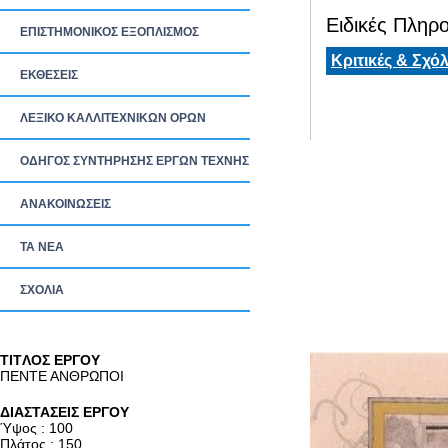
Ειδικές Πληρο
ΕΠΙΣΤΗΜΟΝΙΚΟΣ ΕΞΟΠΛΙΣΜΟΣ
Κριτικές & Σχόλ
ΕΚΘΕΣΕΙΣ
ΛΕΞΙΚΟ ΚΑΛΛΙΤΕΧΝΙΚΩΝ ΟΡΩΝ
ΟΔΗΓΟΣ ΣΥΝΤΗΡΗΣΗΣ ΕΡΓΩΝ ΤΕΧΝΗΣ
ΑΝΑΚΟΙΝΩΣΕΙΣ
ΤΑ ΝEΑ
ΣΧΟΛΙΑ
TITΛΟΣ ΕΡΓΟΥ
ΠΕΝΤΕ ΑΝΘΡΩΠΟΙ
ΔΙΑΣΤΑΣΕΙΣ ΕΡΓΟΥ
Ύψος : 100
Πλάτος : 150