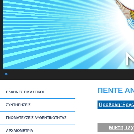
ΠΕΝΤΕ ΑΝ
ΕΛΛΗΝΕΣ ΕΙΚΑΣΤΙΚΟΙ
Προβολή Έργω
ΣΥΝΤΗΡΗΣΕΙΣ
ΓΝΩΜΑΤΕΥΣΕΙΣ ΑΥΘΕΝΤΙΚΟΤΗΤΑΣ
Μικτή Τεχ
ΑΡΧΑΙΟΜΕΤΡΙΑ