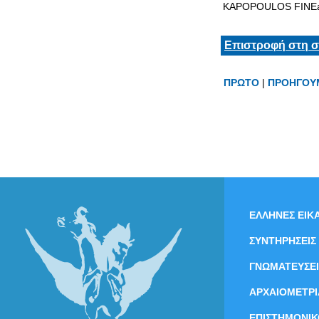
KAPOPOULOS FINEa
Επιστροφή στη σ
ΠΡΩΤΟ
|
ΠΡΟΗΓΟΥ
ΕΛΛΗΝΕΣ ΕΙΚΑ
ΣΥΝΤΗΡΗΣΕΙΣ
ΓΝΩΜΑΤΕΥΣΕΙ
ΑΡΧΑΙΟΜΕΤΡΙ
ΕΠΙΣΤΗΜΟΝΙΚ