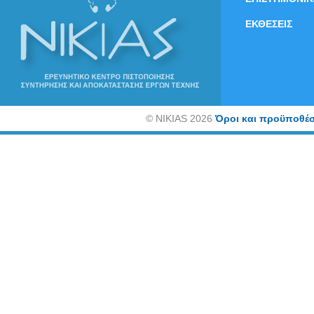
ΕΚΘΕΣΕΙΣ
©
NIKIAS 2026
Όροι και προϋποθέσ