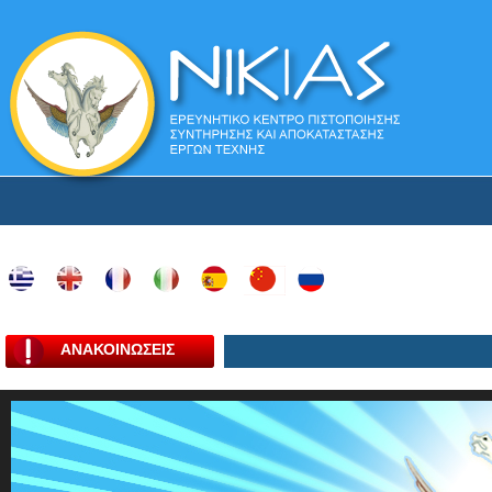
ΑΝΑΚΟΙΝΩΣΕΙΣ