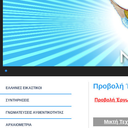
Προβολή 
ΕΛΛΗΝΕΣ ΕΙΚΑΣΤΙΚΟΙ
Προβολή Έργω
ΣΥΝΤΗΡΗΣΕΙΣ
ΓΝΩΜΑΤΕΥΣΕΙΣ ΑΥΘΕΝΤΙΚΟΤΗΤΑΣ
Μικτή Τεχ
ΑΡΧΑΙΟΜΕΤΡΙΑ