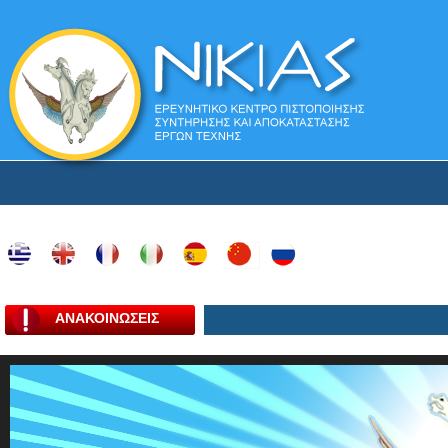
ΑΝΑΚΟΙΝΩΣΕΙΣ