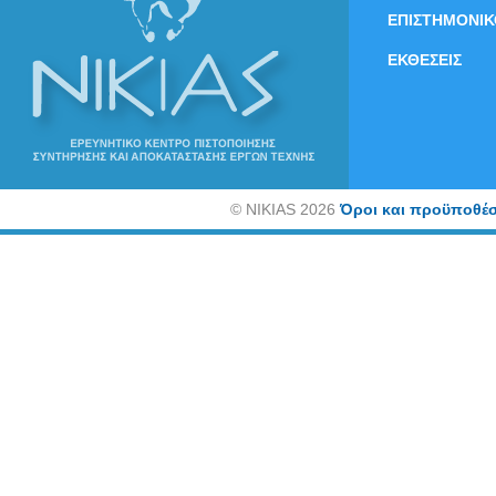
ΕΠΙΣΤΗΜΟΝΙΚ
ΕΚΘΕΣΕΙΣ
©
NIKIAS 2026
Όροι και προϋποθέσ