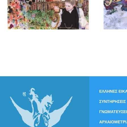
ΕΛΛΗΝΕΣ ΕΙΚΑ
ΣΥΝΤΗΡΗΣΕΙΣ
ΓΝΩΜΑΤΕΥΣΕΙ
ΑΡΧΑΙΟΜΕΤΡΙ