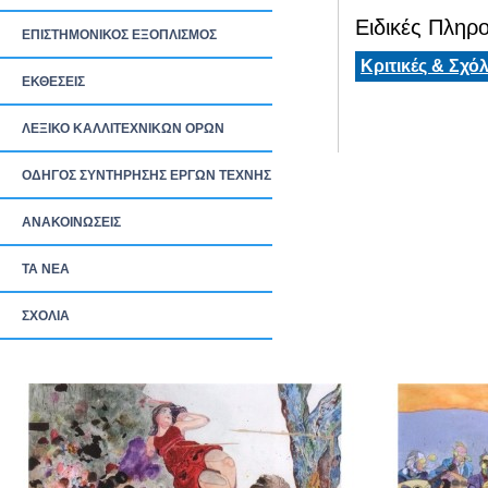
Ειδικές Πληρο
ΕΠΙΣΤΗΜΟΝΙΚΟΣ ΕΞΟΠΛΙΣΜΟΣ
Κριτικές & Σχόλ
ΕΚΘΕΣΕΙΣ
ΛΕΞΙΚΟ ΚΑΛΛΙΤΕΧΝΙΚΩΝ ΟΡΩΝ
ΟΔΗΓΟΣ ΣΥΝΤΗΡΗΣΗΣ ΕΡΓΩΝ ΤΕΧΝΗΣ
ΑΝΑΚΟΙΝΩΣΕΙΣ
ΤΑ ΝEΑ
ΣΧΟΛΙΑ