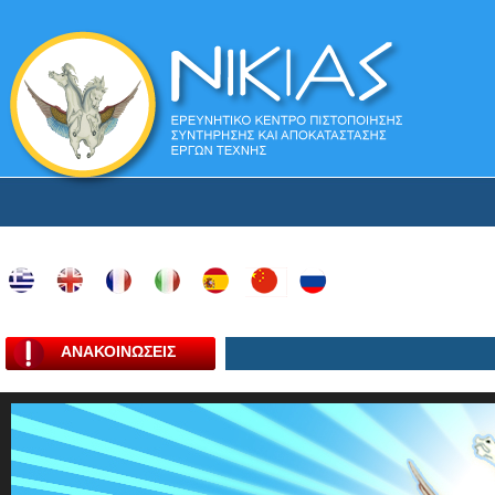
ΑΝΑΚΟΙΝΩΣΕΙΣ