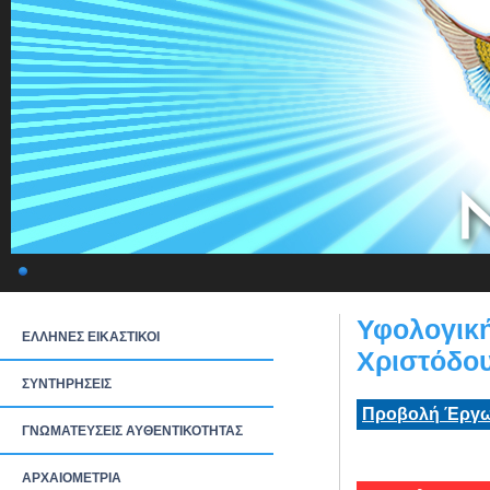
Υφολογική
ΕΛΛΗΝΕΣ ΕΙΚΑΣΤΙΚΟΙ
Χριστόδο
ΣΥΝΤΗΡΗΣΕΙΣ
Προβολή Έργω
ΓΝΩΜΑΤΕΥΣΕΙΣ ΑΥΘΕΝΤΙΚΟΤΗΤΑΣ
ΑΡΧΑΙΟΜΕΤΡΙΑ