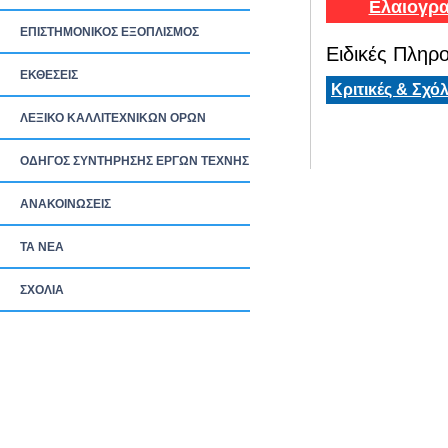
Ελαιογρα
ΕΠΙΣΤΗΜΟΝΙΚΟΣ ΕΞΟΠΛΙΣΜΟΣ
Ειδικές Πληρο
ΕΚΘΕΣΕΙΣ
Κριτικές & Σχόλ
ΛΕΞΙΚΟ ΚΑΛΛΙΤΕΧΝΙΚΩΝ ΟΡΩΝ
ΟΔΗΓΟΣ ΣΥΝΤΗΡΗΣΗΣ ΕΡΓΩΝ ΤΕΧΝΗΣ
ΑΝΑΚΟΙΝΩΣΕΙΣ
ΤΑ ΝEΑ
ΣΧΟΛΙΑ