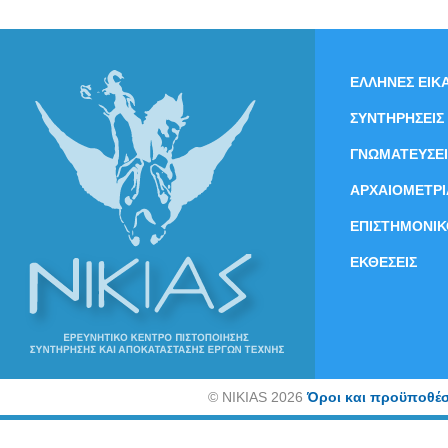
ΕΛΛΗΝΕΣ ΕΙΚΑ
ΣΥΝΤΗΡΗΣΕΙΣ
ΓΝΩΜΑΤΕΥΣΕΙ
ΑΡΧΑΙΟΜΕΤΡΙ
ΕΠΙΣΤΗΜΟΝΙΚ
ΕΚΘΕΣΕΙΣ
©
NIKIAS 2026
Όροι και προϋποθέσ