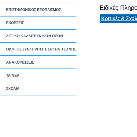
Ειδικές Πληρο
ΕΠΙΣΤΗΜΟΝΙΚΟΣ ΕΞΟΠΛΙΣΜΟΣ
Κριτικές & Σχόλ
ΕΚΘΕΣΕΙΣ
ΛΕΞΙΚΟ ΚΑΛΛΙΤΕΧΝΙΚΩΝ ΟΡΩΝ
ΟΔΗΓΟΣ ΣΥΝΤΗΡΗΣΗΣ ΕΡΓΩΝ ΤΕΧΝΗΣ
ΑΝΑΚΟΙΝΩΣΕΙΣ
ΤΑ ΝEΑ
ΣΧΟΛΙΑ