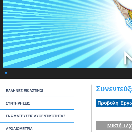
Συνεντεύξ
ΕΛΛΗΝΕΣ ΕΙΚΑΣΤΙΚΟΙ
Προβολή Έργω
ΣΥΝΤΗΡΗΣΕΙΣ
ΓΝΩΜΑΤΕΥΣΕΙΣ ΑΥΘΕΝΤΙΚΟΤΗΤΑΣ
Μικτή Τεχ
ΑΡΧΑΙΟΜΕΤΡΙΑ