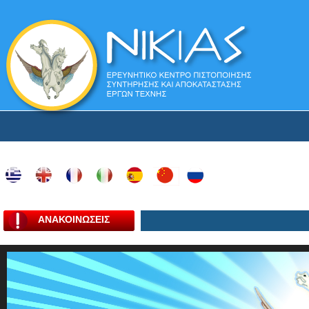
ΑΝΑΚΟΙΝΩΣΕΙΣ