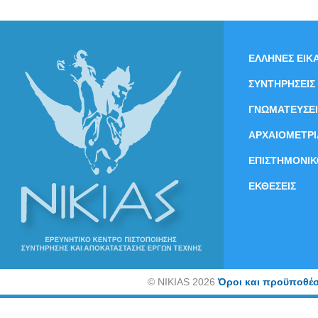
ΕΛΛΗΝΕΣ ΕΙΚΑ
ΣΥΝΤΗΡΗΣΕΙΣ
ΓΝΩΜΑΤΕΥΣΕΙ
ΑΡΧΑΙΟΜΕΤΡΙ
ΕΠΙΣΤΗΜΟΝΙΚ
ΕΚΘΕΣΕΙΣ
©
NIKIAS 2026
Όροι και προϋποθέσ