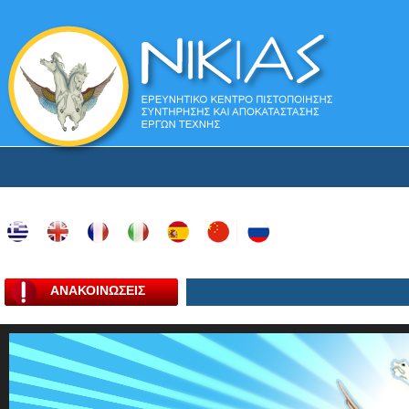
ΑΝΑΚΟΙΝΩΣΕΙΣ