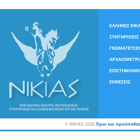
ΕΛΛΗΝΕΣ ΕΙΚΑ
ΣΥΝΤΗΡΗΣΕΙΣ
ΓΝΩΜΑΤΕΥΣΕΙ
ΑΡΧΑΙΟΜΕΤΡΙ
ΕΠΙΣΤΗΜΟΝΙΚ
ΕΚΘΕΣΕΙΣ
©
NIKIAS 2026
Όροι και προϋποθέσ