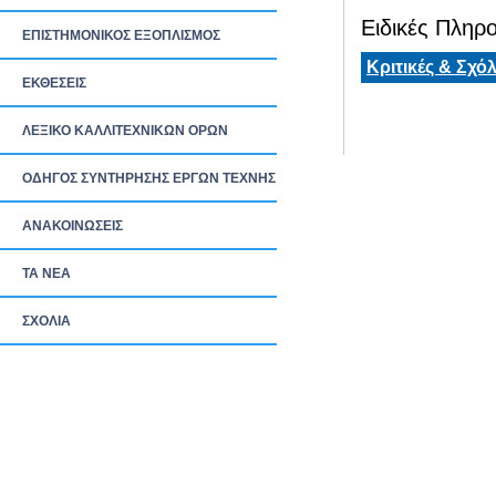
Ειδικές Πληρο
ΕΠΙΣΤΗΜΟΝΙΚΟΣ ΕΞΟΠΛΙΣΜΟΣ
Κριτικές & Σχόλ
ΕΚΘΕΣΕΙΣ
ΛΕΞΙΚΟ ΚΑΛΛΙΤΕΧΝΙΚΩΝ ΟΡΩΝ
ΟΔΗΓΟΣ ΣΥΝΤΗΡΗΣΗΣ ΕΡΓΩΝ ΤΕΧΝΗΣ
ΑΝΑΚΟΙΝΩΣΕΙΣ
ΤΑ ΝEΑ
ΣΧΟΛΙΑ