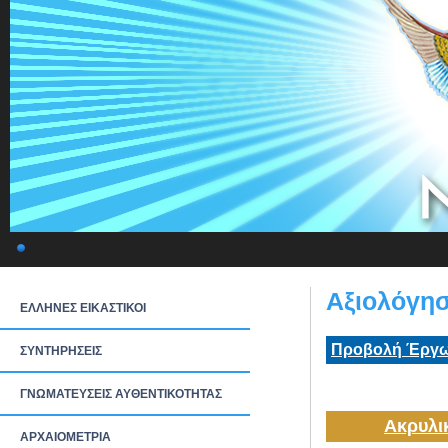
Αξιολόγη
ΕΛΛΗΝΕΣ ΕΙΚΑΣΤΙΚΟΙ
Προβολή Έργω
ΣΥΝΤΗΡΗΣΕΙΣ
ΓΝΩΜΑΤΕΥΣΕΙΣ ΑΥΘΕΝΤΙΚΟΤΗΤΑΣ
Ακρυλι
ΑΡΧΑΙΟΜΕΤΡΙΑ