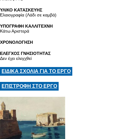
ΥΛΙΚΟ ΚΑΤΑΣΚΕΥΗΣ
Ελαιογραφία (Λάδι σε καμβά)
ΥΠΟΓΡΑΦΗ ΚΑΛΛΙΤΕΧΝΗ
Κάτω Αριστερά
ΧΡΟΝΟΛΟΓΗΣΗ
ΕΛΕΓΧΟΣ ΓΝΗΣΙΟΤΗΤΑΣ
Δεν έχει ελεγχθεί
ΕΙΔΙΚΑ ΣΧΟΛΙΑ ΓΙΑ ΤΟ ΕΡΓΟ
ΕΠΙΣΤΡΟΦΗ ΣΤΟ ΕΡΓΟ