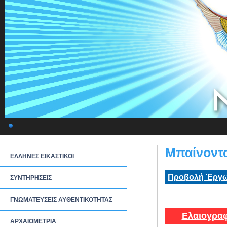
Μπαίνοντα
ΕΛΛΗΝΕΣ ΕΙΚΑΣΤΙΚΟΙ
Προβολή Έργω
ΣΥΝΤΗΡΗΣΕΙΣ
ΓΝΩΜΑΤΕΥΣΕΙΣ ΑΥΘΕΝΤΙΚΟΤΗΤΑΣ
Ελαιογραφ
ΑΡΧΑΙΟΜΕΤΡΙΑ