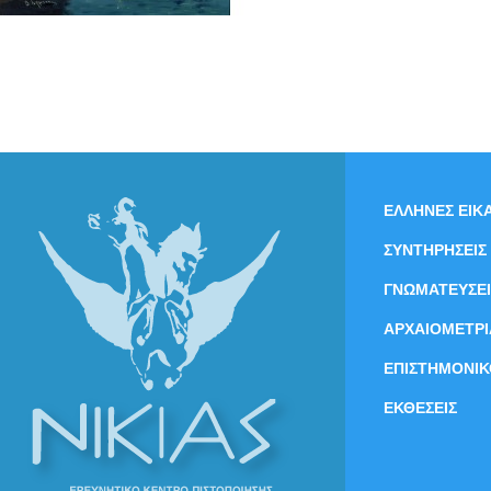
ΕΛΛΗΝΕΣ ΕΙΚΑ
ΣΥΝΤΗΡΗΣΕΙΣ
ΓΝΩΜΑΤΕΥΣΕΙ
ΑΡΧΑΙΟΜΕΤΡΙ
ΕΠΙΣΤΗΜΟΝΙΚ
ΕΚΘΕΣΕΙΣ