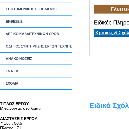
Γλυπτι
ΕΠΙΣΤΗΜΟΝΙΚΟΣ ΕΞΟΠΛΙΣΜΟΣ
Ειδικές Πληρο
ΕΚΘΕΣΕΙΣ
Κριτικές & Σχόλ
ΛΕΞΙΚΟ ΚΑΛΛΙΤΕΧΝΙΚΩΝ ΟΡΩΝ
ΟΔΗΓΟΣ ΣΥΝΤΗΡΗΣΗΣ ΕΡΓΩΝ ΤΕΧΝΗΣ
ΑΝΑΚΟΙΝΩΣΕΙΣ
ΤΑ ΝEΑ
ΣΧΟΛΙΑ
TITΛΟΣ ΕΡΓΟΥ
Ειδικά Σχόλ
Μπαίνοντας στο λιμάνι
ΔΙΑΣΤΑΣΕΙΣ ΕΡΓΟΥ
Ύψος : 50,5
Πλάτος : 71