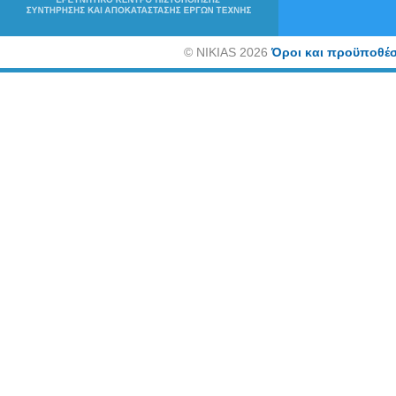
©
NIKIAS 2026
Όροι και προϋποθέσ