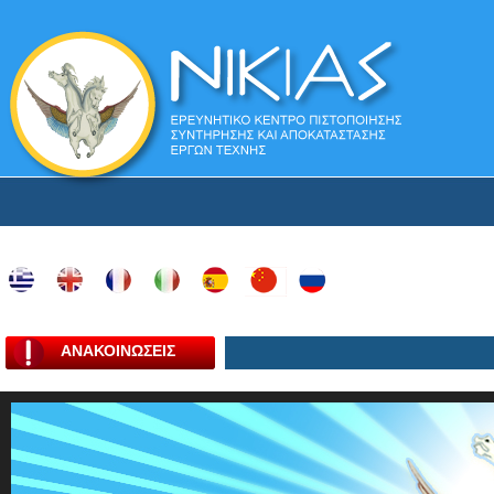
ΑΝΑΚΟΙΝΩΣΕΙΣ