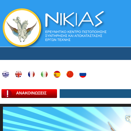
ΑΝΑΚΟΙΝΩΣΕΙΣ