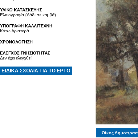
ΥΛΙΚΟ ΚΑΤΑΣΚΕΥΗΣ
Ελαιογραφία (Λάδι σε καμβά)
ΥΠΟΓΡΑΦΗ ΚΑΛΛΙΤΕΧΝΗ
Κάτω Αριστερά
ΧΡΟΝΟΛΟΓΗΣΗ
ΕΛΕΓΧΟΣ ΓΝΗΣΙΟΤΗΤΑΣ
Δεν έχει ελεγχθεί
ΕΙΔΙΚΑ ΣΧΟΛΙΑ ΓΙΑ ΤΟ ΕΡΓΟ
Οίκος Δημοπρασ