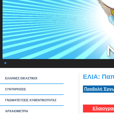
ΕΛΙΑ: Πα
ΕΛΛΗΝΕΣ ΕΙΚΑΣΤΙΚΟΙ
Προβολή Έργω
ΣΥΝΤΗΡΗΣΕΙΣ
ΓΝΩΜΑΤΕΥΣΕΙΣ ΑΥΘΕΝΤΙΚΟΤΗΤΑΣ
Ελαιογρα
ΑΡΧΑΙΟΜΕΤΡΙΑ