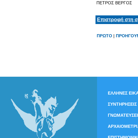
ΠΕΤΡΟΣ ΒΕΡΓΟΣ
Επιστροφή στη σ
ΠΡΩΤΟ
|
ΠΡΟΗΓΟΥ
ΕΛΛΗΝΕΣ ΕΙΚΑ
ΣΥΝΤΗΡΗΣΕΙΣ
ΓΝΩΜΑΤΕΥΣΕΙ
ΑΡΧΑΙΟΜΕΤΡΙ
ΕΠΙΣΤΗΜΟΝΙΚ