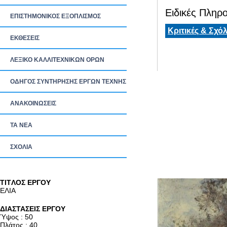
Ειδικές Πληρο
ΕΠΙΣΤΗΜΟΝΙΚΟΣ ΕΞΟΠΛΙΣΜΟΣ
Κριτικές & Σχόλ
ΕΚΘΕΣΕΙΣ
ΛΕΞΙΚΟ ΚΑΛΛΙΤΕΧΝΙΚΩΝ ΟΡΩΝ
ΟΔΗΓΟΣ ΣΥΝΤΗΡΗΣΗΣ ΕΡΓΩΝ ΤΕΧΝΗΣ
ΑΝΑΚΟΙΝΩΣΕΙΣ
ΤΑ ΝEΑ
ΣΧΟΛΙΑ
TITΛΟΣ ΕΡΓΟΥ
ΕΛΙΑ
ΔΙΑΣΤΑΣΕΙΣ ΕΡΓΟΥ
Ύψος : 50
Πλάτος : 40