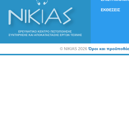
ΕΚΘΕΣΕΙΣ
©
NIKIAS 2026
Όροι και προϋποθέσ