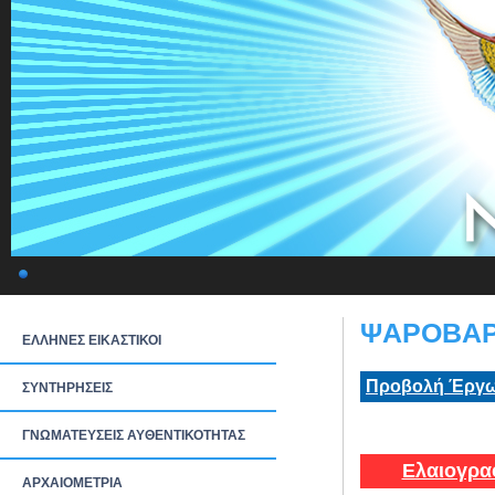
ΨΑΡΟΒΑΡΚ
ΕΛΛΗΝΕΣ ΕΙΚΑΣΤΙΚΟΙ
Προβολή Έργω
ΣΥΝΤΗΡΗΣΕΙΣ
ΓΝΩΜΑΤΕΥΣΕΙΣ ΑΥΘΕΝΤΙΚΟΤΗΤΑΣ
Ελαιογρα
ΑΡΧΑΙΟΜΕΤΡΙΑ