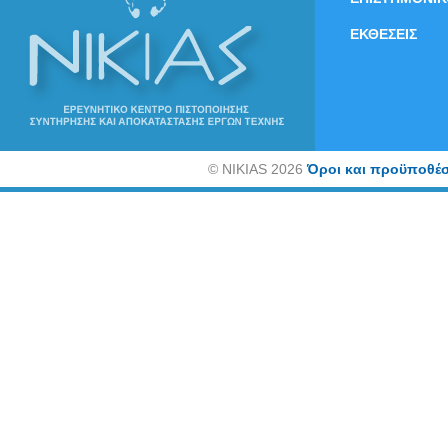
ΕΚΘΕΣΕΙΣ
©
NIKIAS 2026
Όροι και προϋποθέσ