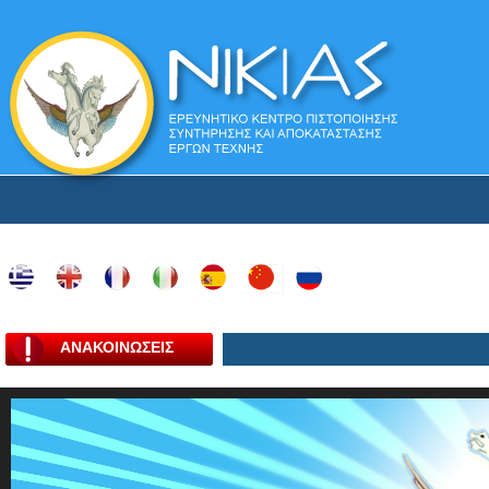
ΑΝΑΚΟΙΝΩΣΕΙΣ