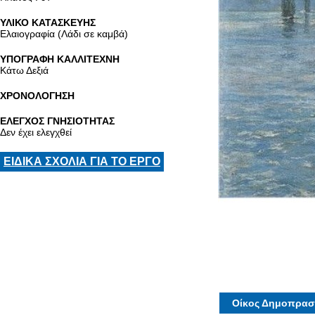
ΥΛΙΚΟ ΚΑΤΑΣΚΕΥΗΣ
Ελαιογραφία (Λάδι σε καμβά)
ΥΠΟΓΡΑΦΗ ΚΑΛΛΙΤΕΧΝΗ
Κάτω Δεξιά
ΧΡΟΝΟΛΟΓΗΣΗ
ΕΛΕΓΧΟΣ ΓΝΗΣΙΟΤΗΤΑΣ
Δεν έχει ελεγχθεί
ΕΙΔΙΚΑ ΣΧΟΛΙΑ ΓΙΑ ΤΟ ΕΡΓΟ
Οίκος Δημοπρασ