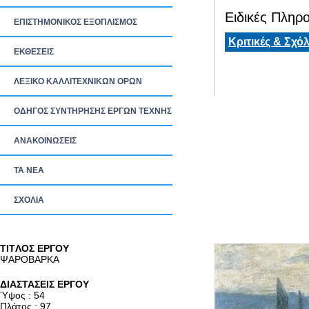
Ειδικές Πληρο
ΕΠΙΣΤΗΜΟΝΙΚΟΣ ΕΞΟΠΛΙΣΜΟΣ
Κριτικές & Σχόλ
ΕΚΘΕΣΕΙΣ
ΛΕΞΙΚΟ ΚΑΛΛΙΤΕΧΝΙΚΩΝ ΟΡΩΝ
ΟΔΗΓΟΣ ΣΥΝΤΗΡΗΣΗΣ ΕΡΓΩΝ ΤΕΧΝΗΣ
ΑΝΑΚΟΙΝΩΣΕΙΣ
ΤΑ ΝEΑ
ΣΧΟΛΙΑ
TITΛΟΣ ΕΡΓΟΥ
ΨΑΡΟΒΑΡΚΑ
ΔΙΑΣΤΑΣΕΙΣ ΕΡΓΟΥ
Ύψος : 54
Πλάτος : 97