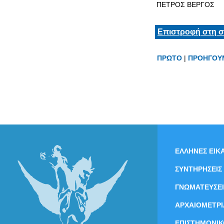
ΠΕΤΡΟΣ ΒΕΡΓΟΣ
Επιστροφή στη σ
ΠΡΩΤΟ
|
ΠΡΟΗΓΟΥ
ΕΛΛΗΝΕΣ ΕΙΚΑ
ΣΥΝΤΗΡΗΣΕΙΣ
ΓΝΩΜΑΤΕΥΣΕΙ
ΑΡΧΑΙΟΜΕΤΡΙ
ΕΠΙΣΤΗΜΟΝΙΚ