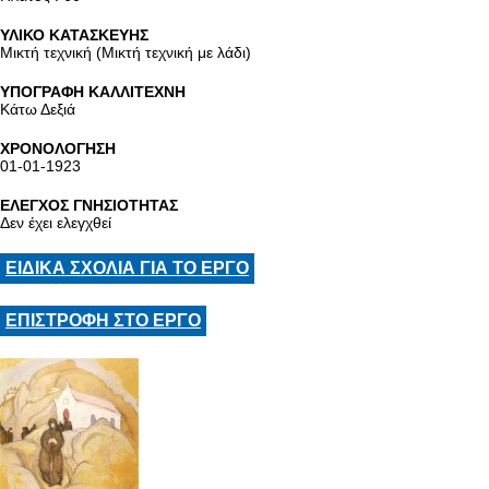
ΥΛΙΚΟ ΚΑΤΑΣΚΕΥΗΣ
Μικτή τεχνική (Μικτή τεχνική με λάδι)
ΥΠΟΓΡΑΦΗ ΚΑΛΛΙΤΕΧΝΗ
Κάτω Δεξιά
ΧΡΟΝΟΛΟΓΗΣΗ
01-01-1923
ΕΛΕΓΧΟΣ ΓΝΗΣΙΟΤΗΤΑΣ
Δεν έχει ελεγχθεί
ΕΙΔΙΚΑ ΣΧΟΛΙΑ ΓΙΑ ΤΟ ΕΡΓΟ
ΕΠΙΣΤΡΟΦΗ ΣΤΟ ΕΡΓΟ