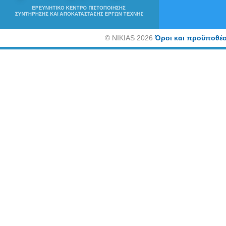
©
NIKIAS 2026
Όροι και προϋποθέσ