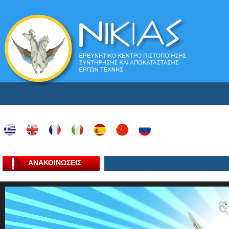
ΑΝΑΚΟΙΝΩΣΕΙΣ