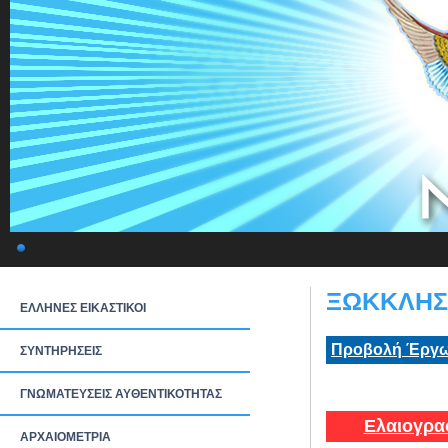
ΞΩΚΚΛΗΣΙ
ΕΛΛΗΝΕΣ ΕΙΚΑΣΤΙΚΟΙ
Προβολή Έργω
ΣΥΝΤΗΡΗΣΕΙΣ
ΓΝΩΜΑΤΕΥΣΕΙΣ ΑΥΘΕΝΤΙΚΟΤΗΤΑΣ
Ελαιογρα
ΑΡΧΑΙΟΜΕΤΡΙΑ