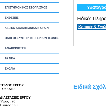
Υδατογρα
ΕΠΙΣΤΗΜΟΝΙΚΟΣ ΕΞΟΠΛΙΣΜΟΣ
Ειδικές Πληρο
ΕΚΘΕΣΕΙΣ
Κριτικές & Σχόλ
ΛΕΞΙΚΟ ΚΑΛΛΙΤΕΧΝΙΚΩΝ ΟΡΩΝ
ΟΔΗΓΟΣ ΣΥΝΤΗΡΗΣΗΣ ΕΡΓΩΝ ΤΕΧΝΗΣ
ΑΝΑΚΟΙΝΩΣΕΙΣ
ΤΑ ΝEΑ
ΣΧΟΛΙΑ
TITΛΟΣ ΕΡΓΟΥ
Ειδικά Σχόλ
ΞΩΚΚΛΗΣΙ
ΔΙΑΣΤΑΣΕΙΣ ΕΡΓΟΥ
Ύψος : 70
Πλάτος : 60