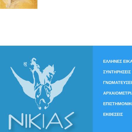
ΕΛΛΗΝΕΣ ΕΙΚΑ
ΣΥΝΤΗΡΗΣΕΙΣ
ΓΝΩΜΑΤΕΥΣΕΙ
ΑΡΧΑΙΟΜΕΤΡΙ
ΕΠΙΣΤΗΜΟΝΙΚ
ΕΚΘΕΣΕΙΣ