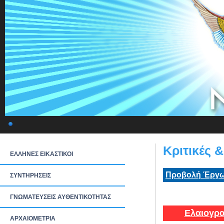
Κριτικές 
ΕΛΛΗΝΕΣ ΕΙΚΑΣΤΙΚΟΙ
Προβολή Έργω
ΣΥΝΤΗΡΗΣΕΙΣ
ΓΝΩΜΑΤΕΥΣΕΙΣ ΑΥΘΕΝΤΙΚΟΤΗΤΑΣ
Ελαιογρα
ΑΡΧΑΙΟΜΕΤΡΙΑ