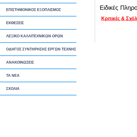
Ειδικές Πληρο
ΕΠΙΣΤΗΜΟΝΙΚΟΣ ΕΞΟΠΛΙΣΜΟΣ
Κριτικές & Σχόλ
ΕΚΘΕΣΕΙΣ
ΛΕΞΙΚΟ ΚΑΛΛΙΤΕΧΝΙΚΩΝ ΟΡΩΝ
ΟΔΗΓΟΣ ΣΥΝΤΗΡΗΣΗΣ ΕΡΓΩΝ ΤΕΧΝΗΣ
ΑΝΑΚΟΙΝΩΣΕΙΣ
ΤΑ ΝEΑ
ΣΧΟΛΙΑ