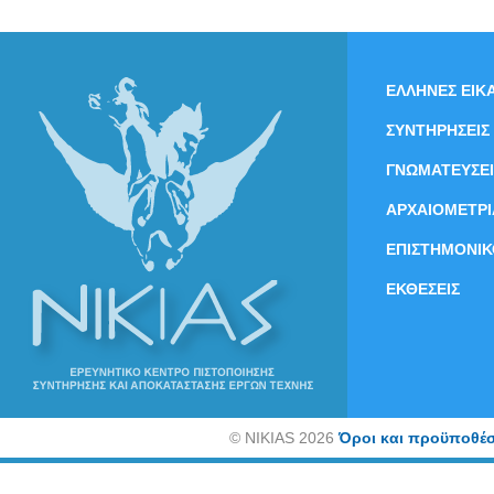
ΕΛΛΗΝΕΣ ΕΙΚΑ
ΣΥΝΤΗΡΗΣΕΙΣ
ΓΝΩΜΑΤΕΥΣΕΙ
ΑΡΧΑΙΟΜΕΤΡΙ
ΕΠΙΣΤΗΜΟΝΙΚ
ΕΚΘΕΣΕΙΣ
©
NIKIAS 2026
Όροι και προϋποθέσ