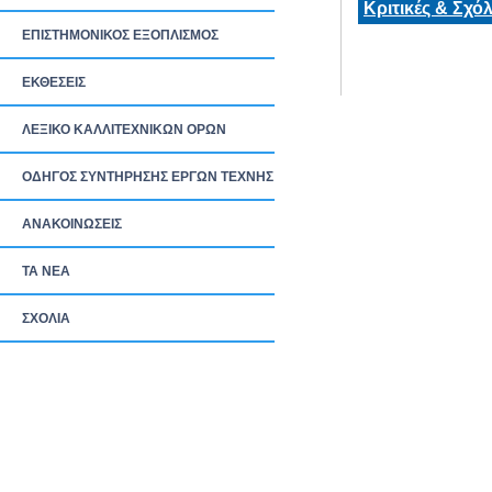
Κριτικές & Σχόλ
ΕΠΙΣΤΗΜΟΝΙΚΟΣ ΕΞΟΠΛΙΣΜΟΣ
ΕΚΘΕΣΕΙΣ
ΛΕΞΙΚΟ ΚΑΛΛΙΤΕΧΝΙΚΩΝ ΟΡΩΝ
ΟΔΗΓΟΣ ΣΥΝΤΗΡΗΣΗΣ ΕΡΓΩΝ ΤΕΧΝΗΣ
ΑΝΑΚΟΙΝΩΣΕΙΣ
ΤΑ ΝEΑ
ΣΧΟΛΙΑ