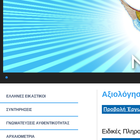
Αξιολόγησ
ΕΛΛΗΝΕΣ ΕΙΚΑΣΤΙΚΟΙ
Προβολή Έργω
ΣΥΝΤΗΡΗΣΕΙΣ
ΓΝΩΜΑΤΕΥΣΕΙΣ ΑΥΘΕΝΤΙΚΟΤΗΤΑΣ
Ειδικές Πληρο
ΑΡΧΑΙΟΜΕΤΡΙΑ