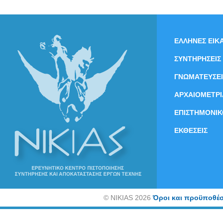
ΕΛΛΗΝΕΣ ΕΙΚΑ
ΣΥΝΤΗΡΗΣΕΙΣ
ΓΝΩΜΑΤΕΥΣΕΙ
ΑΡΧΑΙΟΜΕΤΡΙ
ΕΠΙΣΤΗΜΟΝΙΚ
ΕΚΘΕΣΕΙΣ
©
NIKIAS 2026
Όροι και προϋποθέσ