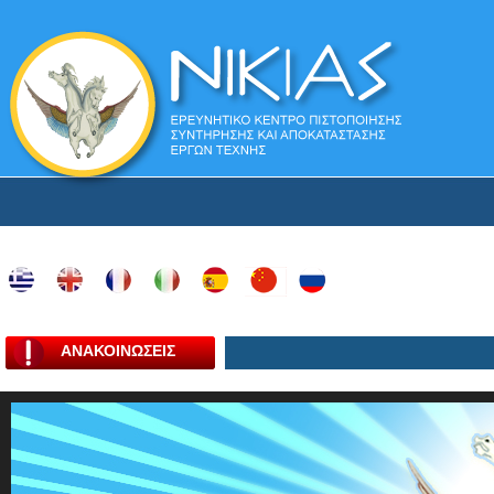
ΑΝΑΚΟΙΝΩΣΕΙΣ