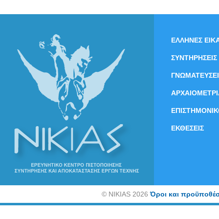
ΕΛΛΗΝΕΣ ΕΙΚΑ
ΣΥΝΤΗΡΗΣΕΙΣ
ΓΝΩΜΑΤΕΥΣΕΙ
ΑΡΧΑΙΟΜΕΤΡΙ
ΕΠΙΣΤΗΜΟΝΙΚ
ΕΚΘΕΣΕΙΣ
©
NIKIAS 2026
Όροι και προϋποθέσ