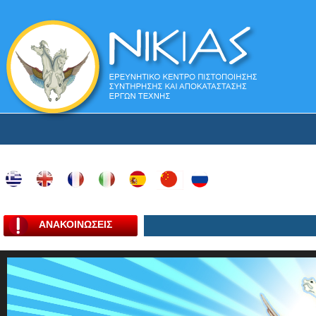
ΑΝΑΚΟΙΝΩΣΕΙΣ