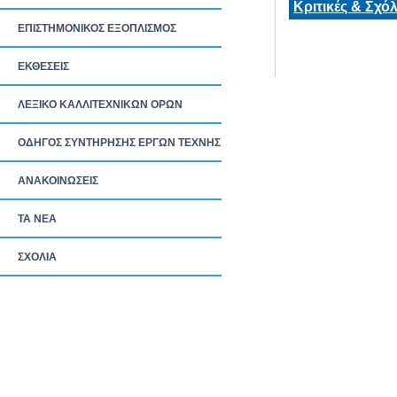
Κριτικές & Σχόλ
ΕΠΙΣΤΗΜΟΝΙΚΟΣ ΕΞΟΠΛΙΣΜΟΣ
ΕΚΘΕΣΕΙΣ
ΛΕΞΙΚΟ ΚΑΛΛΙΤΕΧΝΙΚΩΝ ΟΡΩΝ
ΟΔΗΓΟΣ ΣΥΝΤΗΡΗΣΗΣ ΕΡΓΩΝ ΤΕΧΝΗΣ
ΑΝΑΚΟΙΝΩΣΕΙΣ
ΤΑ ΝEΑ
ΣΧΟΛΙΑ