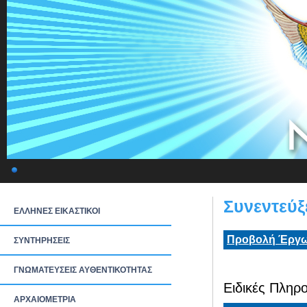
Συνεντεύξ
ΕΛΛΗΝΕΣ ΕΙΚΑΣΤΙΚΟΙ
Προβολή Έργω
ΣΥΝΤΗΡΗΣΕΙΣ
ΓΝΩΜΑΤΕΥΣΕΙΣ ΑΥΘΕΝΤΙΚΟΤΗΤΑΣ
Ειδικές Πληρο
ΑΡΧΑΙΟΜΕΤΡΙΑ