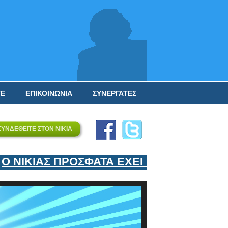
ΤΕ
ΕΠΙΚΟΙΝΩΝΙΑ
ΣΥΝΕΡΓΑΤΕΣ
ΣΥΝΔΕΘΕΙΤΕ ΣΤΟΝ ΝΙΚΙΑ
ΝΙΚΙΑΣ ΠΡΟΣΦΑΤΑ ΕΧΕΙ ΕΝΤΑΞΕΙ ΣΤΟΝ 