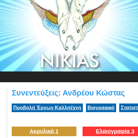
Συνεντεύξεις: Ανδρέου Κώστας
Προβολή Έργων Καλλιτέχνη
Βιογραφικό
Στατισ
Ακρυλικά 1
Ελαιογραφία 3