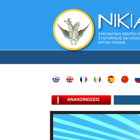
ΑΝΑΚΟΙΝΩΣΕΙΣ