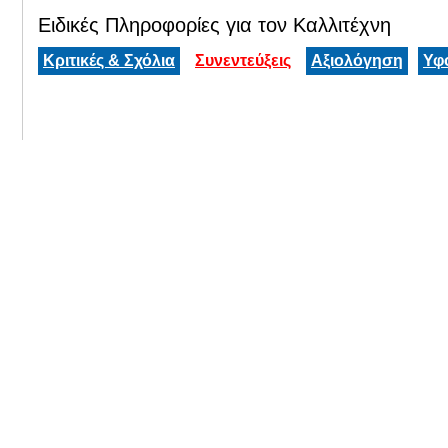
Ειδικές Πληροφορίες για τον Καλλιτέχνη
Κριτικές & Σχόλια
Συνεντεύξεις
Αξιολόγηση
Υφ