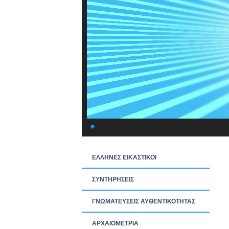
ΕΛΛΗΝΕΣ ΕΙΚΑΣΤΙΚΟΙ
ΣΥΝΤΗΡΗΣΕΙΣ
ΓΝΩΜΑΤΕΥΣΕΙΣ ΑΥΘΕΝΤΙΚΟΤΗΤΑΣ
ΑΡΧΑΙΟΜΕΤΡΙΑ