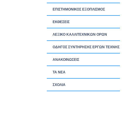
ΕΠΙΣΤΗΜΟΝΙΚΟΣ ΕΞΟΠΛΙΣΜΟΣ
ΕΚΘΕΣΕΙΣ
ΛΕΞΙΚΟ ΚΑΛΛΙΤΕΧΝΙΚΩΝ ΟΡΩΝ
ΟΔΗΓΟΣ ΣΥΝΤΗΡΗΣΗΣ ΕΡΓΩΝ ΤΕΧΝΗΣ
ΑΝΑΚΟΙΝΩΣΕΙΣ
ΤΑ ΝEΑ
ΣΧΟΛΙΑ