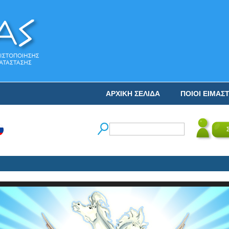
ΑΡΧΙΚΗ ΣΕΛΙΔΑ
ΠΟΙΟΙ ΕΙΜΑΣ
Ο 