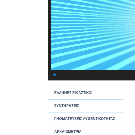
ΕΛΛΗΝΕΣ ΕΙΚΑΣΤΙΚΟΙ
ΣΥΝΤΗΡΗΣΕΙΣ
ΓΝΩΜΑΤΕΥΣΕΙΣ ΑΥΘΕΝΤΙΚΟΤΗΤΑΣ
ΑΡΧΑΙΟΜΕΤΡΙΑ