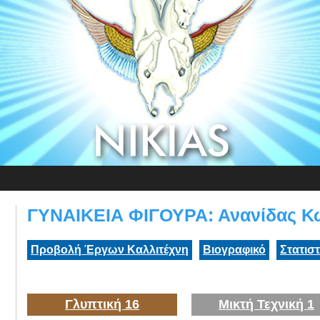
ΓΥΝΑΙΚΕΙΑ ΦΙΓΟΥΡΑ: Ανανίδας Κ
Προβολή Έργων Καλλιτέχνη
Βιογραφικό
Στατισ
Γλυπτική 16
Μικτή Τεχνική 1