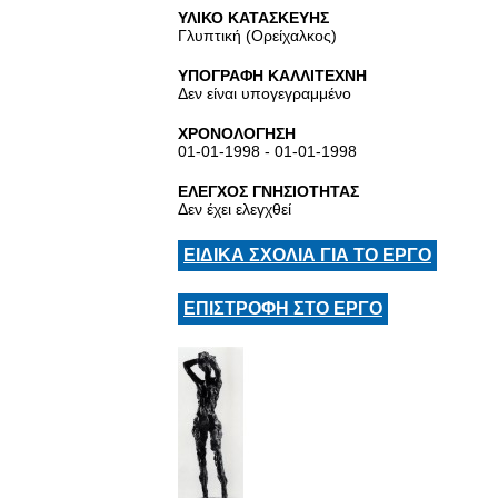
ΥΛΙΚΟ ΚΑΤΑΣΚΕΥΗΣ
Γλυπτική (Ορείχαλκος)
ΥΠΟΓΡΑΦΗ ΚΑΛΛΙΤΕΧΝΗ
Δεν είναι υπογεγραμμένο
ΧΡΟΝΟΛΟΓΗΣΗ
01-01-1998 - 01-01-1998
ΕΛΕΓΧΟΣ ΓΝΗΣΙΟΤΗΤΑΣ
Δεν έχει ελεγχθεί
ΕΙΔΙΚΑ ΣΧΟΛΙΑ ΓΙΑ ΤΟ ΕΡΓΟ
ΕΠΙΣΤΡΟΦΗ ΣΤΟ ΕΡΓΟ