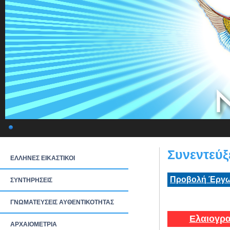
Συνεντεύξ
ΕΛΛΗΝΕΣ ΕΙΚΑΣΤΙΚΟΙ
Προβολή Έργω
ΣΥΝΤΗΡΗΣΕΙΣ
ΓΝΩΜΑΤΕΥΣΕΙΣ ΑΥΘΕΝΤΙΚΟΤΗΤΑΣ
Ελαιογρα
ΑΡΧΑΙΟΜΕΤΡΙΑ