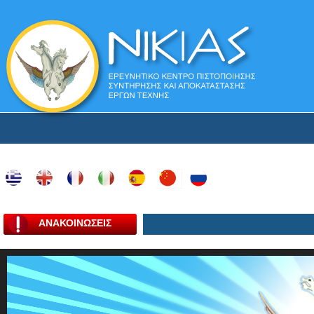
ΑΝΑΚΟΙΝΩΣΕΙΣ