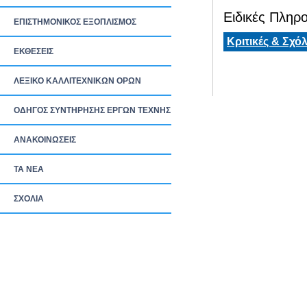
Ειδικές Πληρο
ΕΠΙΣΤΗΜΟΝΙΚΟΣ ΕΞΟΠΛΙΣΜΟΣ
Κριτικές & Σχόλ
ΕΚΘΕΣΕΙΣ
ΛΕΞΙΚΟ ΚΑΛΛΙΤΕΧΝΙΚΩΝ ΟΡΩΝ
ΟΔΗΓΟΣ ΣΥΝΤΗΡΗΣΗΣ ΕΡΓΩΝ ΤΕΧΝΗΣ
ΑΝΑΚΟΙΝΩΣΕΙΣ
ΤΑ ΝEΑ
ΣΧΟΛΙΑ