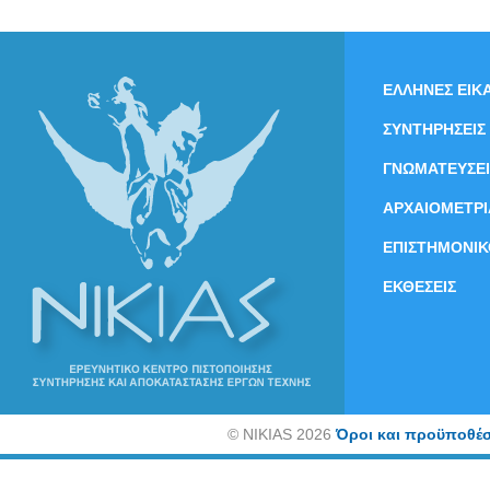
ΕΛΛΗΝΕΣ ΕΙΚΑ
ΣΥΝΤΗΡΗΣΕΙΣ
ΓΝΩΜΑΤΕΥΣΕΙ
ΑΡΧΑΙΟΜΕΤΡΙ
ΕΠΙΣΤΗΜΟΝΙΚ
ΕΚΘΕΣΕΙΣ
©
NIKIAS 2026
Όροι και προϋποθέσ