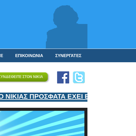
ΤΕ
ΕΠΙΚΟΙΝΩΝΙΑ
ΣΥΝΕΡΓΑΤΕΣ
ΣΥΝΔΕΘΕΙΤΕ ΣΤΟΝ ΝΙΚΙΑ
ΝΙΚΙΑΣ ΠΡΟΣΦΑΤΑ ΕΧΕΙ ΕΝΤΑΞΕΙ ΣΤΟΝ Ε