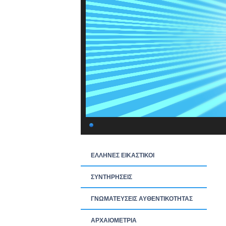
ΕΛΛΗΝΕΣ ΕΙΚΑΣΤΙΚΟΙ
ΣΥΝΤΗΡΗΣΕΙΣ
ΓΝΩΜΑΤΕΥΣΕΙΣ ΑΥΘΕΝΤΙΚΟΤΗΤΑΣ
ΑΡΧΑΙΟΜΕΤΡΙΑ