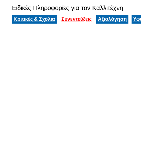
Ειδικές Πληροφορίες για τον Καλλιτέχνη
Κριτικές & Σχόλια
Συνεντεύξεις
Αξιολόγηση
Υφ