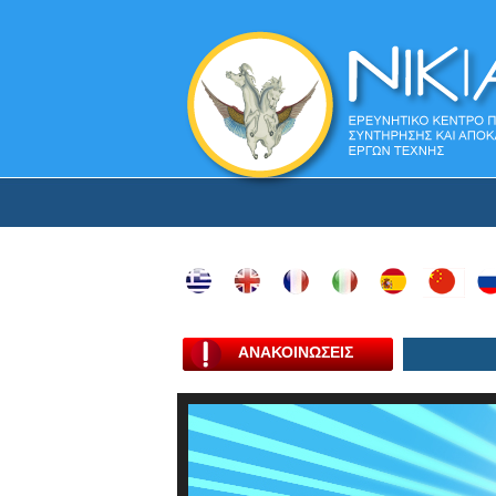
ΑΝΑΚΟΙΝΩΣΕΙΣ