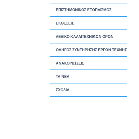
ΕΠΙΣΤΗΜΟΝΙΚΟΣ ΕΞΟΠΛΙΣΜΟΣ
ΕΚΘΕΣΕΙΣ
ΛΕΞΙΚΟ ΚΑΛΛΙΤΕΧΝΙΚΩΝ ΟΡΩΝ
ΟΔΗΓΟΣ ΣΥΝΤΗΡΗΣΗΣ ΕΡΓΩΝ ΤΕΧΝΗΣ
ΑΝΑΚΟΙΝΩΣΕΙΣ
ΤΑ ΝEΑ
ΣΧΟΛΙΑ