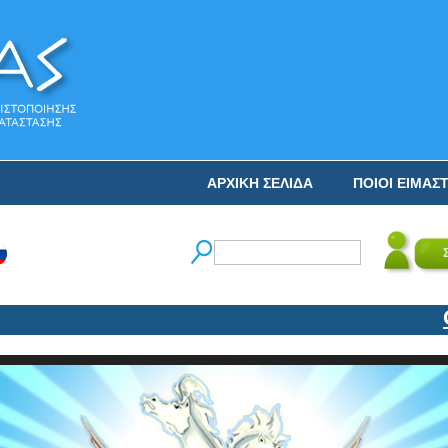
ΑΡΧΙΚΗ ΣΕΛΙΔΑ
ΠΟΙΟΙ ΕΙΜΑΣ
Ο 