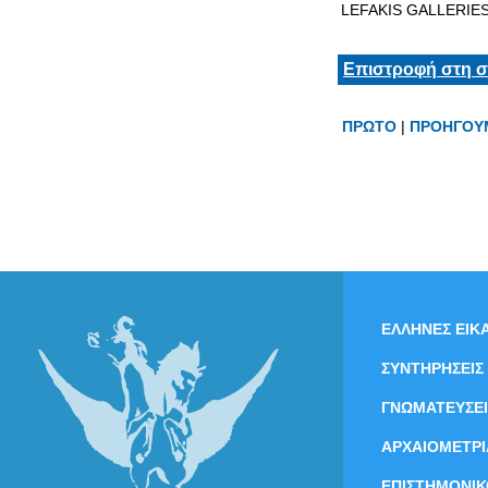
LEFAKIS GALLERIE
Επιστροφή στη σ
ΠΡΩΤΟ
|
ΠΡΟΗΓΟΥ
ΕΛΛΗΝΕΣ ΕΙΚΑ
ΣΥΝΤΗΡΗΣΕΙΣ
ΓΝΩΜΑΤΕΥΣΕΙ
ΑΡΧΑΙΟΜΕΤΡΙ
ΕΠΙΣΤΗΜΟΝΙΚ