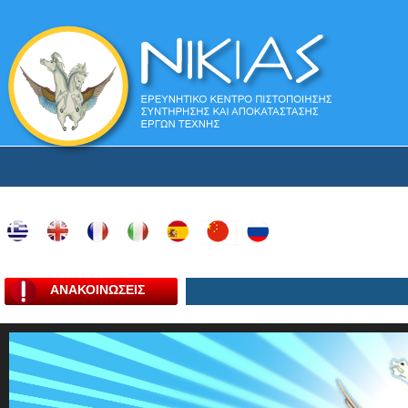
ΑΝΑΚΟΙΝΩΣΕΙΣ