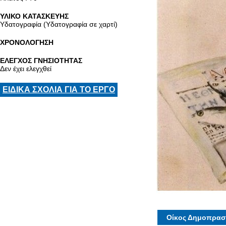
ΥΛΙΚΟ ΚΑΤΑΣΚΕΥΗΣ
Υδατογραφία (Υδατογραφία σε χαρτί)
ΧΡΟΝΟΛΟΓΗΣΗ
ΕΛΕΓΧΟΣ ΓΝΗΣΙΟΤΗΤΑΣ
Δεν έχει ελεγχθεί
ΕΙΔΙΚΑ ΣΧΟΛΙΑ ΓΙΑ ΤΟ ΕΡΓΟ
Οίκος Δημοπρασ