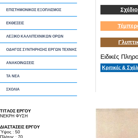
Σχέδιο
ΕΠΙΣΤΗΜΟΝΙΚΟΣ ΕΞΟΠΛΙΣΜΟΣ
ΕΚΘΕΣΕΙΣ
Τέμπερ
ΛΕΞΙΚΟ ΚΑΛΛΙΤΕΧΝΙΚΩΝ ΟΡΩΝ
Γλυπτι
ΟΔΗΓΟΣ ΣΥΝΤΗΡΗΣΗΣ ΕΡΓΩΝ ΤΕΧΝΗΣ
Ειδικές Πληρο
ΑΝΑΚΟΙΝΩΣΕΙΣ
Κριτικές & Σχόλ
ΤΑ ΝEΑ
ΣΧΟΛΙΑ
TITΛΟΣ ΕΡΓΟΥ
ΝΕΚΡΗ ΦΥΣΗ
ΔΙΑΣΤΑΣΕΙΣ ΕΡΓΟΥ
Ύψος : 50
Πλάτος : 70