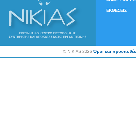
ΕΚΘΕΣΕΙΣ
©
NIKIAS 2026
Όροι και προϋποθέσ