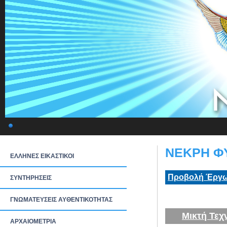
ΝΕΚΡΗ ΦΥ
ΕΛΛΗΝΕΣ ΕΙΚΑΣΤΙΚΟΙ
Προβολή Έργω
ΣΥΝΤΗΡΗΣΕΙΣ
ΓΝΩΜΑΤΕΥΣΕΙΣ ΑΥΘΕΝΤΙΚΟΤΗΤΑΣ
Μικτή Τεχ
ΑΡΧΑΙΟΜΕΤΡΙΑ