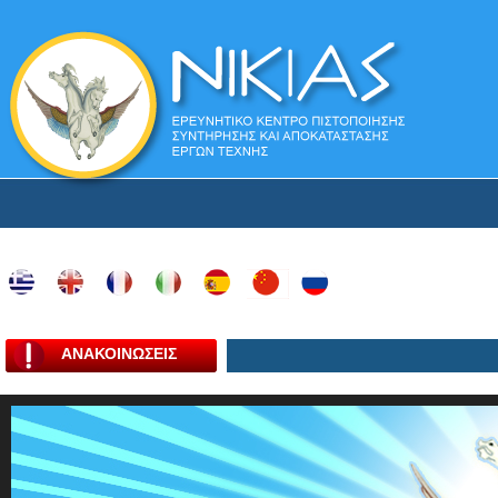
ΑΝΑΚΟΙΝΩΣΕΙΣ