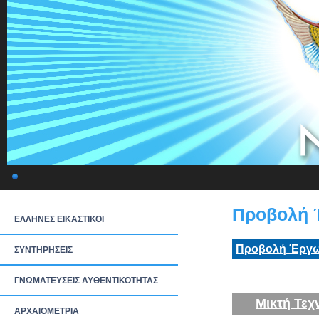
Προβολή 
ΕΛΛΗΝΕΣ ΕΙΚΑΣΤΙΚΟΙ
Προβολή Έργω
ΣΥΝΤΗΡΗΣΕΙΣ
ΓΝΩΜΑΤΕΥΣΕΙΣ ΑΥΘΕΝΤΙΚΟΤΗΤΑΣ
Μικτή Τεχ
ΑΡΧΑΙΟΜΕΤΡΙΑ