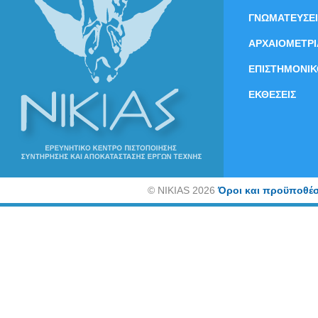
ΓΝΩΜΑΤΕΥΣΕΙ
ΑΡΧΑΙΟΜΕΤΡΙ
ΕΠΙΣΤΗΜΟΝΙΚ
ΕΚΘΕΣΕΙΣ
©
NIKIAS 2026
Όροι και προϋποθέσ