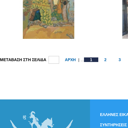
ΜΕΤΑΒΑΣΗ ΣΤΗ ΣΕΛΙΔΑ
ΑΡΧΗ
| ...
1
2
3
ΕΛΛΗΝΕΣ ΕΙΚΑ
ΣΥΝΤΗΡΗΣΕΙΣ