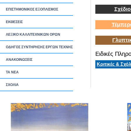
Σχέδιο
ΕΠΙΣΤΗΜΟΝΙΚΟΣ ΕΞΟΠΛΙΣΜΟΣ
ΕΚΘΕΣΕΙΣ
Τέμπερ
ΛΕΞΙΚΟ ΚΑΛΛΙΤΕΧΝΙΚΩΝ ΟΡΩΝ
Γλυπτι
ΟΔΗΓΟΣ ΣΥΝΤΗΡΗΣΗΣ ΕΡΓΩΝ ΤΕΧΝΗΣ
Ειδικές Πληρο
ΑΝΑΚΟΙΝΩΣΕΙΣ
Κριτικές & Σχόλ
ΤΑ ΝEΑ
ΣΧΟΛΙΑ